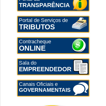
TRANSPARÊNCIA
Portal de Serviços de
TRIBUTOS
Contracheque
ONLINE
Sala do
EMPREENDEDOR
Canais Oficiais e
GOVERNAMENTAIS