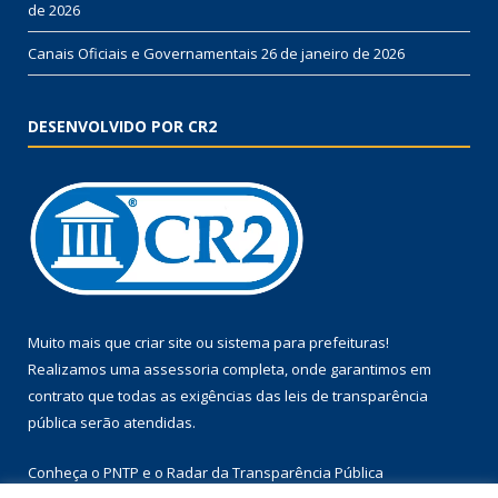
de 2026
Canais Oficiais e Governamentais
26 de janeiro de 2026
DESENVOLVIDO POR CR2
Muito mais que
criar site
ou
sistema para prefeituras
!
Realizamos uma
assessoria
completa, onde garantimos em
contrato que todas as exigências das
leis de transparência
pública
serão atendidas.
Conheça o
PNTP
e o
Radar da Transparência Pública