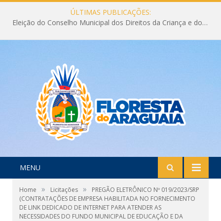
ÚLTIMAS PUBLICAÇÕES:
Eleição do Conselho Municipal dos Direitos da Criança e do Adolescente CMDCA 2026
MENU
»
»
Home
Licitações
PREGÃO ELETRÔNICO Nº 019/2023/SRP
(CONTRATAÇÕES DE EMPRESA HABILITADA NO FORNECIMENTO
DE LINK DEDICADO DE INTERNET PARA ATENDER AS
NECESSIDADES DO FUNDO MUNICIPAL DE EDUCAÇÃO E DA