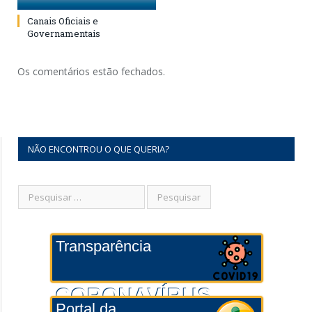
Canais Oficiais e
Governamentais
Os comentários estão fechados.
NÃO ENCONTROU O QUE QUERIA?
Transparência
CORONAVÍRUS
Portal da