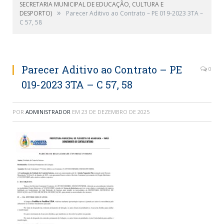
SECRETARIA MUNICIPAL DE EDUCAÇÃO, CULTURA E
»
DESPORTO)
Parecer Aditivo ao Contrato – PE 019-2023 3TA –
C 57, 58
Parecer Aditivo ao Contrato – PE
0
019-2023 3TA – C 57, 58
POR
ADMINISTRADOR
EM
23 DE DEZEMBRO DE 2025