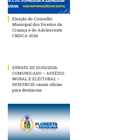
Eleição do Conselho
Municipal dos Direitos da
Criança e do Adolescente
CMDCA 2026
ERRATA DE 10/03/2026.
COMUNICADO – ASSÉDIO
MORAL E ELEITORAL –
DENUNCIE canais oficias
para denúncias