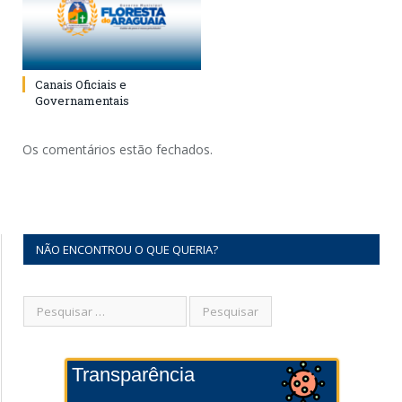
Canais Oficiais e
Governamentais
Os comentários estão fechados.
NÃO ENCONTROU O QUE QUERIA?
Transparência