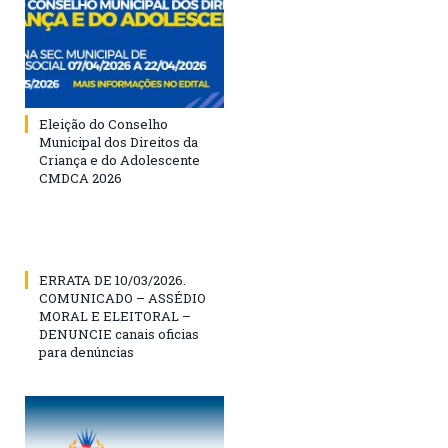
Eleição do Conselho
Municipal dos Direitos da
Criança e do Adolescente
CMDCA 2026
ERRATA DE 10/03/2026.
COMUNICADO – ASSÉDIO
MORAL E ELEITORAL –
DENUNCIE canais oficias
para denúncias