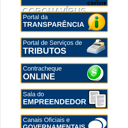
CORONAVÍRUS
Portal da
TRANSPARÊNCIA
Portal de Serviços de
TRIBUTOS
Contracheque
ONLINE
Sala do
EMPREENDEDOR
Canais Oficiais e
GOVERNAMENTAIS