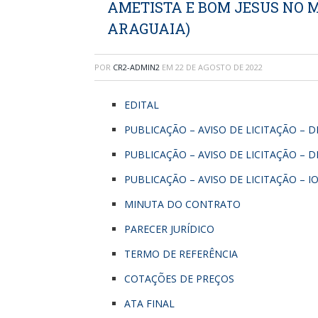
AMETISTA E BOM JESUS NO M
ARAGUAIA)
POR
CR2-ADMIN2
EM
22 DE AGOSTO DE 2022
EDITAL
PUBLICAÇÃO – AVISO DE LICITAÇÃO – D
PUBLICAÇÃO – AVISO DE LICITAÇÃO – D
PUBLICAÇÃO – AVISO DE LICITAÇÃO – I
MINUTA DO CONTRATO
PARECER JURÍDICO
TERMO DE REFERÊNCIA
COTAÇÕES DE PREÇOS
ATA FINAL