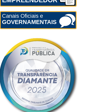
EMPREENDEDOR
Canais Oficiais e
GOVERNAMENTAIS