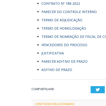
CONTRATO Nº 188-2022
PARECER DO CONTROLE INTERNO
TERMO DE ADJUDICAÇÃO
TERMO DE HOMOLOGAÇÃO
TERMO DE NOMEAÇÃO DE FISCAL DE 
VENCEDORES DO PROCESSO
JUSTIFICATIVA
PARECER ADITIVO DE PRAZO
ADITIVO DE PRAZO
COMPARTILHAR:
Twi
CONTEÚDO RELACIONADO