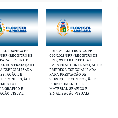
 ELETRÔNICO Nº
PREGÃO ELETRÔNICO Nº
3/SRP (REGISTRO DE
040/2023/SRP (REGISTRO DE
 PARA FUTURA E
PREÇOS PARA FUTURA E
AL CONTRATAÇÃO DE
EVENTUAL CONTRATAÇÃO DE
A ESPECIALIZADA
EMPRESA ESPECIALIZADA
RESTAÇÃO DE
PARA PRESTAÇÃO DE
 DE CONFECÇÃO E
SERVIÇO DE CONFECÇÃO E
IMENTO DE
FORNECIMENTO DE
L GRÁFICO E
MATERIAL GRÁFICO E
AÇÃO VISUAL)
SINALIZAÇÃO VISUAL)