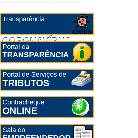
Transparência
CORONAVÍRUS
Portal da
TRANSPARÊNCIA
Portal de Serviços de
TRIBUTOS
Contracheque
ONLINE
Sala do