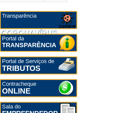
Transparência
CORONAVÍRUS
Portal da
TRANSPARÊNCIA
Portal de Serviços de
TRIBUTOS
Contracheque
ONLINE
Sala do