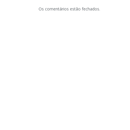
Os comentários estão fechados.