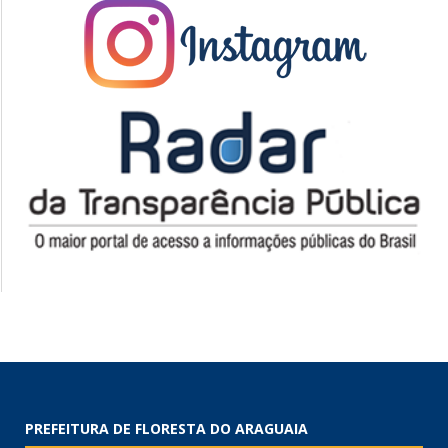
PREFEITURA DE FLORESTA DO ARAGUAIA