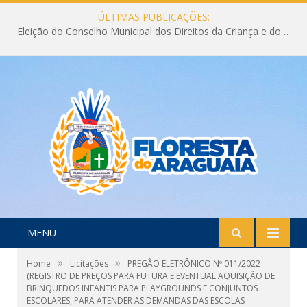
ÚLTIMAS PUBLICAÇÕES:
Eleição do Conselho Municipal dos Direitos da Criança e do Adolescente CMDCA 2026
MENU
»
»
Home
Licitações
PREGÃO ELETRÔNICO Nº 011/2022
(REGISTRO DE PREÇOS PARA FUTURA E EVENTUAL AQUISIÇÃO DE
BRINQUEDOS INFANTIS PARA PLAYGROUNDS E CONJUNTOS
ESCOLARES, PARA ATENDER AS DEMANDAS DAS ESCOLAS