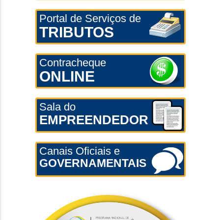
Portal de Serviços de
TRIBUTOS
Contracheque
ONLINE
Sala do
EMPREENDEDOR
Canais Oficiais e
GOVERNAMENTAIS