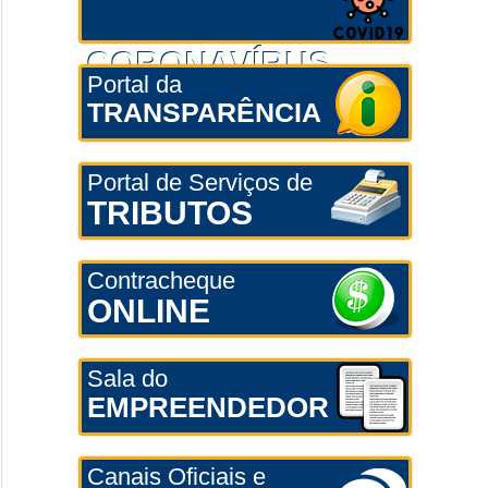
CORONAVÍRUS
Portal da
TRANSPARÊNCIA
Portal de Serviços de
TRIBUTOS
Contracheque
ONLINE
Sala do
EMPREENDEDOR
Canais Oficiais e