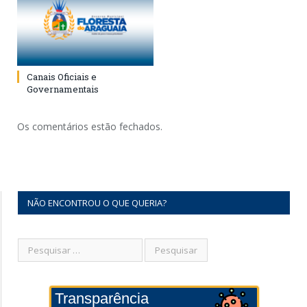
Canais Oficiais e
Governamentais
Os comentários estão fechados.
NÃO ENCONTROU O QUE QUERIA?
Transparência