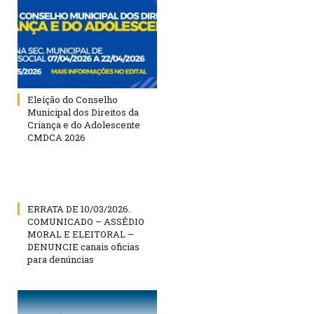
Eleição do Conselho
Municipal dos Direitos da
Criança e do Adolescente
CMDCA 2026
ERRATA DE 10/03/2026.
COMUNICADO – ASSÉDIO
MORAL E ELEITORAL –
DENUNCIE canais oficias
para denúncias