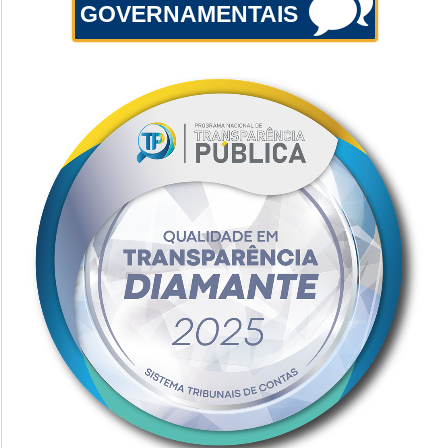
GOVERNAMENTAIS