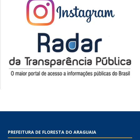
PREFEITURA DE FLORESTA DO ARAGUAIA