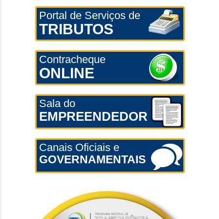
Portal de Serviços de
TRIBUTOS
Contracheque
ONLINE
Sala do
EMPREENDEDOR
Canais Oficiais e
GOVERNAMENTAIS