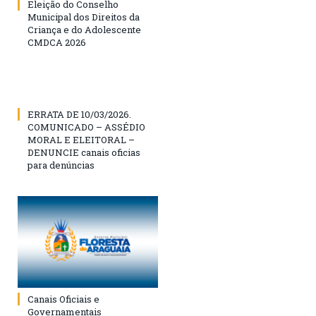
Eleição do Conselho
Municipal dos Direitos da
Criança e do Adolescente
CMDCA 2026
ERRATA DE 10/03/2026.
COMUNICADO – ASSÉDIO
MORAL E ELEITORAL –
DENUNCIE canais oficias
para denúncias
Canais Oficiais e
Governamentais