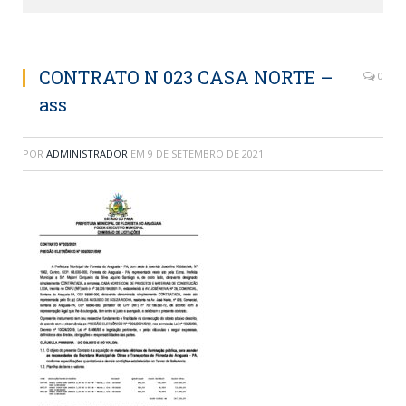
CONTRATO N 023 CASA NORTE –
0
ass
POR
ADMINISTRADOR
EM
9 DE SETEMBRO DE 2021