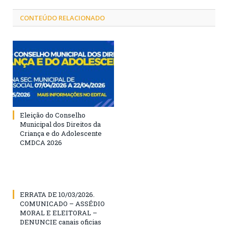
CONTEÚDO RELACIONADO
Eleição do Conselho
Municipal dos Direitos da
Criança e do Adolescente
CMDCA 2026
ERRATA DE 10/03/2026.
COMUNICADO – ASSÉDIO
MORAL E ELEITORAL –
DENUNCIE canais oficias