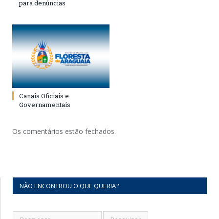
para denúncias
Canais Oficiais e
Governamentais
Os comentários estão fechados.
NÃO ENCONTROU O QUE QUERIA?