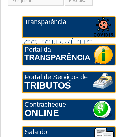
Transparência
CORONAVÍRUS
Portal da
TRANSPARÊNCIA
Portal de Serviços de
TRIBUTOS
Contracheque
ONLINE
Sala do