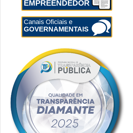
EMPREENDEDOR
Canais Oficiais e
GOVERNAMENTAIS