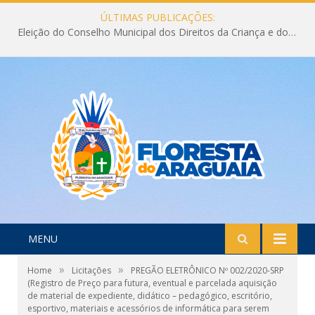
ÚLTIMAS PUBLICAÇÕES:
Eleição do Conselho Municipal dos Direitos da Criança e do Adolescente CMDCA 2026
MENU
»
»
Home
Licitações
PREGÃO ELETRÔNICO Nº 002/2020-SRP
(Registro de Preço para futura, eventual e parcelada aquisição
de material de expediente, didático – pedagógico, escritório,
esportivo, materiais e acessórios de informática para serem