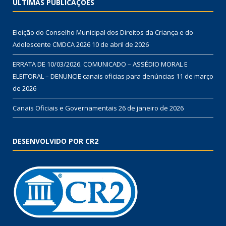
ÚLTIMAS PUBLICAÇÕES
Eleição do Conselho Municipal dos Direitos da Criança e do
Adolescente CMDCA 2026
10 de abril de 2026
ERRATA DE 10/03/2026. COMUNICADO – ASSÉDIO MORAL E
ELEITORAL – DENUNCIE canais oficias para denúncias
11 de março
de 2026
Canais Oficiais e Governamentais
26 de janeiro de 2026
DESENVOLVIDO POR CR2