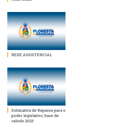
REDE ASSISTENCIAL
Estimativa de Repasse para o
poder legislativo, base de
calculo 2023