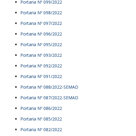
Portaria Nº 099/2022
Portaria Nº 098/2022
Portaria Nº 097/2022
Portaria Nº 096/2022
Portaria Nº 095/2022
Portaria Nº 093/2022
Portaria Nº 092/2022
Portaria Nº 091/2022
Portaria Nº 088/2022-SEMAD
Portaria Nº 087/2022-SEMAD
Portaria Nº 086/2022
Portaria Nº 085/2022
Portaria Nº 082/2022