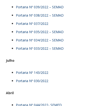
Portaria Nº 039/2022 – SEMAD
Portaria Nº 038/2022 – SEMAD
Portaria Nº 037/2022
Portaria Nº 035/2022 – SEMAD
Portaria Nº 034/2022 – SEMAD
Portaria Nº 033/2022 – SEMAD
Julho
Portaria Nº 143/2022
Portaria Nº 030/2022
Abril
Portaria Nº 044/2022- SEMED