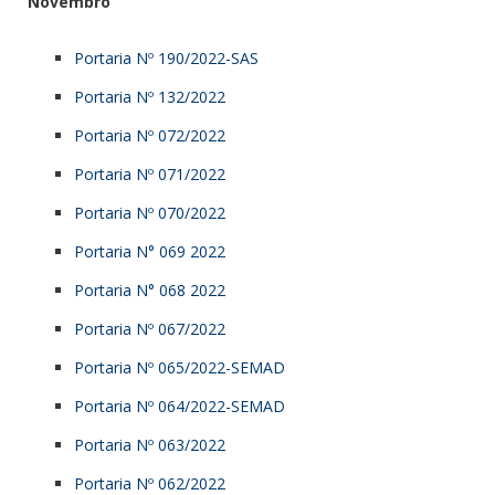
Novembro
Portaria Nº 190/2022-SAS
Portaria Nº 132/2022
Portaria Nº 072/2022
Portaria Nº 071/2022
Portaria Nº 070/2022
Portaria N° 069 2022
Portaria N° 068 2022
Portaria Nº 067/2022
Portaria Nº 065/2022-SEMAD
Portaria Nº 064/2022-SEMAD
Portaria Nº 063/2022
Portaria Nº 062/2022