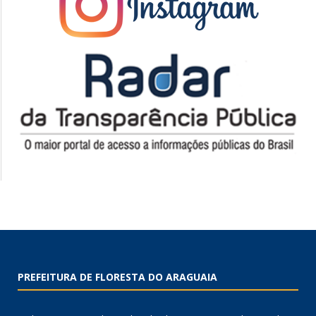
PREFEITURA DE FLORESTA DO ARAGUAIA