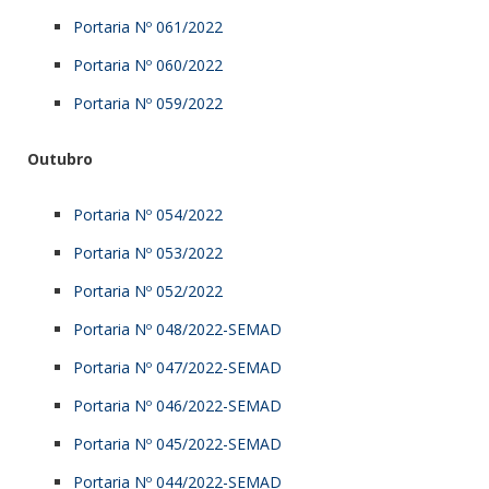
Portaria Nº 061/2022
Portaria Nº 060/2022
Portaria Nº 059/2022
Outubro
Portaria Nº 054/2022
Portaria Nº 053/2022
Portaria Nº 052/2022
Portaria Nº 048/2022-SEMAD
Portaria Nº 047/2022-SEMAD
Portaria Nº 046/2022-SEMAD
Portaria Nº 045/2022-SEMAD
Portaria Nº 044/2022-SEMAD