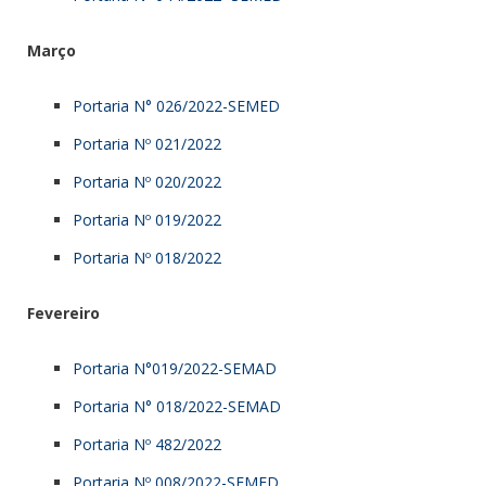
Março
Portaria N° 026/2022-SEMED
Portaria Nº 021/2022
Portaria Nº 020/2022
Portaria Nº 019/2022
Portaria Nº 018/2022
Fevereiro
Portaria N°019/2022-SEMAD
Portaria
N° 018/2022-SEMAD
Portaria Nº 482/2022
Portaria Nº 008/2022-SEMED