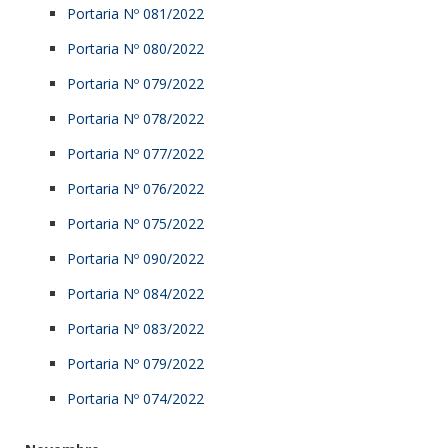
Portaria Nº 081/2022
Portaria Nº 080/2022
Portaria Nº 079/2022
Portaria Nº 078/2022
Portaria Nº 077/2022
Portaria Nº 076/2022
Portaria Nº 075/2022
Portaria Nº 090/2022
Portaria Nº 084/2022
Portaria Nº 083/2022
Portaria Nº 079/2022
Portaria Nº 074/2022