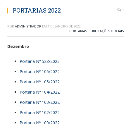
PORTARIAS 2022
0
POR
ADMINISTRADOR
EM
1 DE JANEIRO DE 2022
PORTARIAS
,
PUBLICAÇÕES OFICIAIS
Dezembro
Portaria Nº 528/2023
Portaria Nº 106/2022
Portaria Nº 105/2022
Portaria Nº 104/2022
Portaria Nº 103/2022
Portaria Nº 102/2022
Portaria Nº 100/2022