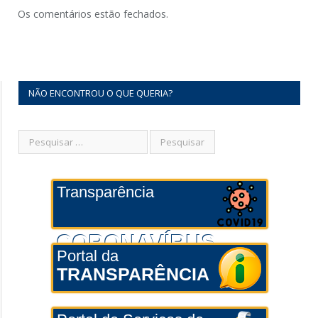
Os comentários estão fechados.
NÃO ENCONTROU O QUE QUERIA?
Transparência
CORONAVÍRUS
Portal da
TRANSPARÊNCIA