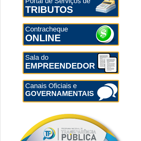
Portal de Serviços de
TRIBUTOS
Contracheque
ONLINE
Sala do
EMPREENDEDOR
Canais Oficiais e
GOVERNAMENTAIS