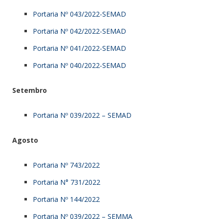
Portaria Nº 043/2022-SEMAD
Portaria Nº 042/2022-SEMAD
Portaria Nº 041/2022-SEMAD
Portaria Nº 040/2022-SEMAD
Setembro
Portaria Nº 039/2022 – SEMAD
Agosto
Portaria Nº 743/2022
Portaria N° 731/2022
Portaria Nº 144/2022
Portaria Nº 039/2022 – SEMMA