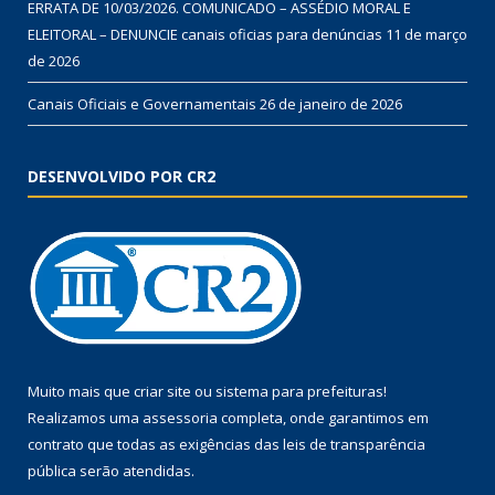
ERRATA DE 10/03/2026. COMUNICADO – ASSÉDIO MORAL E
ELEITORAL – DENUNCIE canais oficias para denúncias
11 de março
de 2026
Canais Oficiais e Governamentais
26 de janeiro de 2026
DESENVOLVIDO POR CR2
Muito mais que
criar site
ou
sistema para prefeituras
!
Realizamos uma
assessoria
completa, onde garantimos em
contrato que todas as exigências das
leis de transparência
pública
serão atendidas.