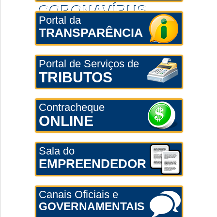
CORONAVÍRUS
Portal da
TRANSPARÊNCIA
Portal de Serviços de
TRIBUTOS
Contracheque
ONLINE
Sala do
EMPREENDEDOR
Canais Oficiais e
GOVERNAMENTAIS