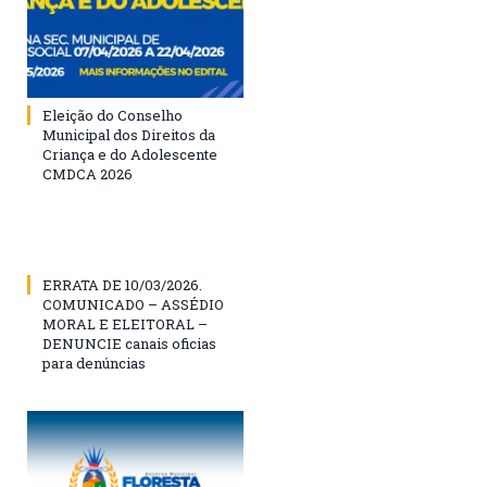
Eleição do Conselho
Municipal dos Direitos da
Criança e do Adolescente
CMDCA 2026
ERRATA DE 10/03/2026.
COMUNICADO – ASSÉDIO
MORAL E ELEITORAL –
DENUNCIE canais oficias
para denúncias