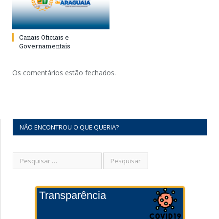
Canais Oficiais e
Governamentais
Os comentários estão fechados.
NÃO ENCONTROU O QUE QUERIA?
Transparência