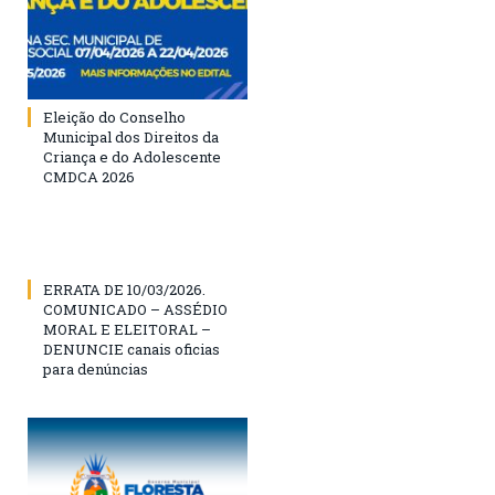
Eleição do Conselho
Municipal dos Direitos da
Criança e do Adolescente
CMDCA 2026
ERRATA DE 10/03/2026.
COMUNICADO – ASSÉDIO
MORAL E ELEITORAL –
DENUNCIE canais oficias
para denúncias