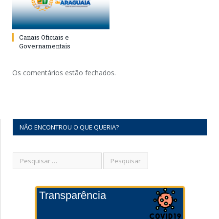
Canais Oficiais e
Governamentais
Os comentários estão fechados.
NÃO ENCONTROU O QUE QUERIA?
Transparência