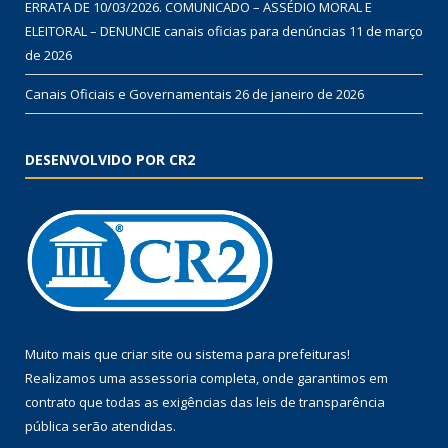
ERRATA DE 10/03/2026. COMUNICADO – ASSÉDIO MORAL E
ELEITORAL – DENUNCIE canais oficias para denúncias
11 de março
de 2026
Canais Oficiais e Governamentais
26 de janeiro de 2026
DESENVOLVIDO POR CR2
Muito mais que
criar site
ou
sistema para prefeituras
!
Realizamos uma
assessoria
completa, onde garantimos em
contrato que todas as exigências das
leis de transparência
pública
serão atendidas.