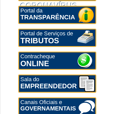
CORONAVÍRUS
Portal da
TRANSPARÊNCIA
Portal de Serviços de
TRIBUTOS
Contracheque
ONLINE
Sala do
EMPREENDEDOR
Canais Oficiais e
GOVERNAMENTAIS