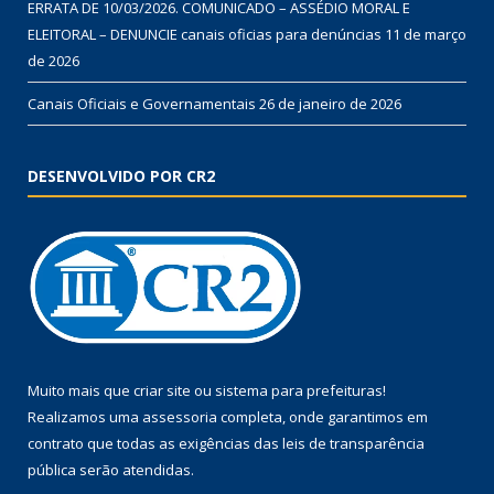
ERRATA DE 10/03/2026. COMUNICADO – ASSÉDIO MORAL E
ELEITORAL – DENUNCIE canais oficias para denúncias
11 de março
de 2026
Canais Oficiais e Governamentais
26 de janeiro de 2026
DESENVOLVIDO POR CR2
Muito mais que
criar site
ou
sistema para prefeituras
!
Realizamos uma
assessoria
completa, onde garantimos em
contrato que todas as exigências das
leis de transparência
pública
serão atendidas.