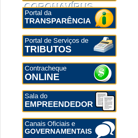
CORONAVÍRUS
Portal da
TRANSPARÊNCIA
Portal de Serviços de
TRIBUTOS
Contracheque
ONLINE
Sala do
EMPREENDEDOR
Canais Oficiais e
GOVERNAMENTAIS