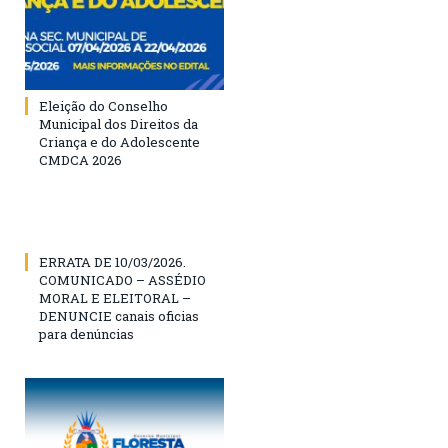
Eleição do Conselho
Municipal dos Direitos da
Criança e do Adolescente
CMDCA 2026
ERRATA DE 10/03/2026.
COMUNICADO – ASSÉDIO
MORAL E ELEITORAL –
DENUNCIE canais oficias
para denúncias