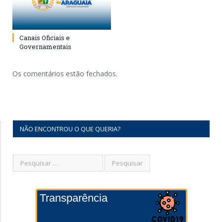
Canais Oficiais e
Governamentais
Os comentários estão fechados.
NÃO ENCONTROU O QUE QUERIA?
Transparência