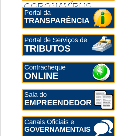
CORONAVÍRUS
Portal da
TRANSPARÊNCIA
Portal de Serviços de
TRIBUTOS
Contracheque
ONLINE
Sala do
EMPREENDEDOR
Canais Oficiais e
GOVERNAMENTAIS