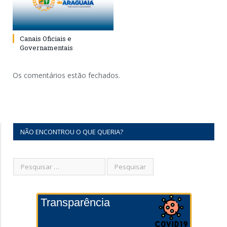
Canais Oficiais e
Governamentais
Os comentários estão fechados.
NÃO ENCONTROU O QUE QUERIA?
Transparência