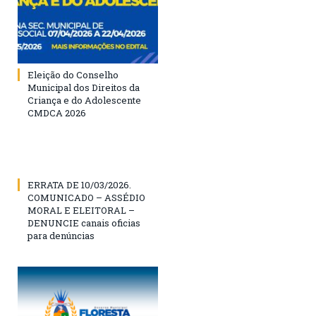
Eleição do Conselho
Municipal dos Direitos da
Criança e do Adolescente
CMDCA 2026
ERRATA DE 10/03/2026.
COMUNICADO – ASSÉDIO
MORAL E ELEITORAL –
DENUNCIE canais oficias
para denúncias