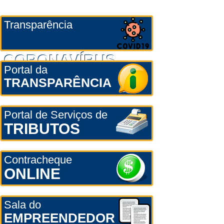
Transparência
CORONAVÍRUS
Portal da
TRANSPARÊNCIA
Portal de Serviços de
TRIBUTOS
Contracheque
ONLINE
Sala do
EMPREENDEDOR