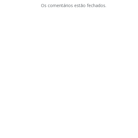
Os comentários estão fechados.