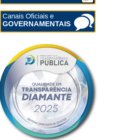
Canais Oficiais e
GOVERNAMENTAIS