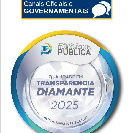
Canais Oficiais e
GOVERNAMENTAIS