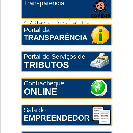
Transparência
CORONAVÍRUS
Portal da
TRANSPARÊNCIA
Portal de Serviços de
TRIBUTOS
Contracheque
ONLINE
Sala do
EMPREENDEDOR