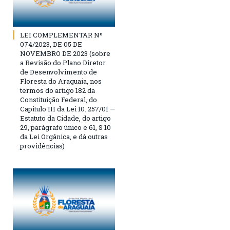
LEI COMPLEMENTAR Nº
074/2023, DE 05 DE
NOVEMBRO DE 2023 (sobre
a Revisão do Plano Diretor
de Desenvolvimento de
Floresta do Araguaia, nos
termos do artigo 182 da
Constituição Federal, do
Capitulo III da Lei 10. 257/01 —
Estatuto da Cidade, do artigo
29, parágrafo único e 61, S 10
da Lei Orgânica, e dá outras
providências)