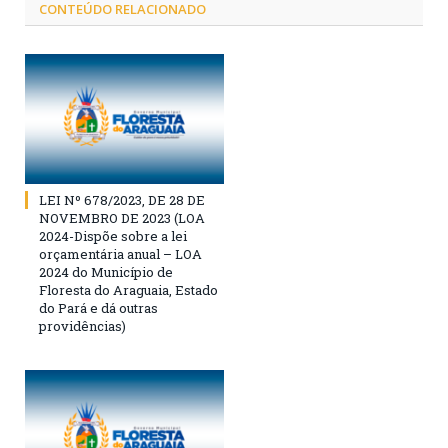
CONTEÚDO RELACIONADO
LEI Nº 678/2023, DE 28 DE
NOVEMBRO DE 2023 (LOA
2024-Dispõe sobre a lei
orçamentária anual – LOA
2024 do Município de
Floresta do Araguaia, Estado
do Pará e dá outras
providências)