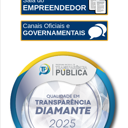
Sala do
EMPREENDEDOR
Canais Oficiais e
GOVERNAMENTAIS