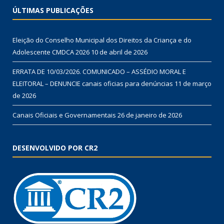
ÚLTIMAS PUBLICAÇÕES
Eleição do Conselho Municipal dos Direitos da Criança e do
Adolescente CMDCA 2026
10 de abril de 2026
ERRATA DE 10/03/2026. COMUNICADO – ASSÉDIO MORAL E
ELEITORAL – DENUNCIE canais oficias para denúncias
11 de março
de 2026
Canais Oficiais e Governamentais
26 de janeiro de 2026
DESENVOLVIDO POR CR2