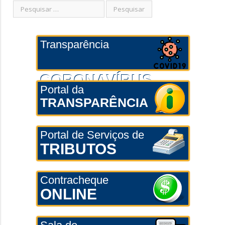
Transparência
CORONAVÍRUS
Portal da
TRANSPARÊNCIA
Portal de Serviços de
TRIBUTOS
Contracheque
ONLINE