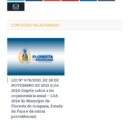
Email
CONTEÚDO RELACIONADO
LEI Nº 678/2023, DE 28 DE
NOVEMBRO DE 2023 (LOA
2024-Dispõe sobre a lei
orçamentária anual – LOA
2024 do Município de
Floresta do Araguaia, Estado
do Pará e dá outras
providências)