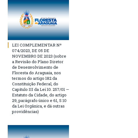
LEI COMPLEMENTAR Nº
074/2023, DE 05 DE
NOVEMBRO DE 2023 (sobre
a Revisão do Plano Diretor
de Desenvolvimento de
Floresta do Araguaia, nos
termos do artigo 182 da
Constituição Federal, do
Capitulo III da Lei 10. 257/01 —
Estatuto da Cidade, do artigo
29, parágrafo único e 61, S 10
da Lei Orgânica, e dá outras
providências)