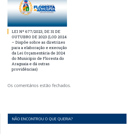
LEI Nº 677/2023, DE 31 DE
OUTUBRO DE 2023 (LOD 2024
– Dispõe sobre as diretrizes
para a elaboração e execução
da Lei Orçamentária de 2024
do Municipio de Floresta do
Araguaia e dá outras
providências)
Os comentários estão fechados.
NÃO ENCONTROU O QUE QUERIA?