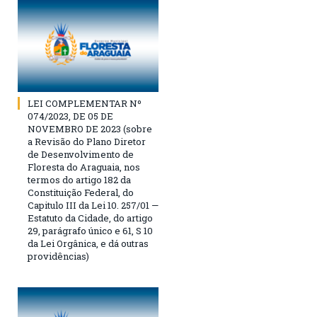
LEI COMPLEMENTAR Nº
074/2023, DE 05 DE
NOVEMBRO DE 2023 (sobre
a Revisão do Plano Diretor
de Desenvolvimento de
Floresta do Araguaia, nos
termos do artigo 182 da
Constituição Federal, do
Capitulo III da Lei 10. 257/01 —
Estatuto da Cidade, do artigo
29, parágrafo único e 61, S 10
da Lei Orgânica, e dá outras
providências)