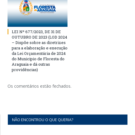
LEI Nº 677/2023, DE 31 DE
OUTUBRO DE 2023 (LOD 2024
– Dispõe sobre as diretrizes
para a elaboração e execução
da Lei Orçamentária de 2024
do Municipio de Floresta do
Araguaia e dá outras
providências)
Os comentários estão fechados.
NÃO ENCONTROU O QUE QUERIA?