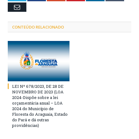
Email
CONTEÚDO RELACIONADO
LEI Nº 678/2023, DE 28 DE
NOVEMBRO DE 2023 (LOA
2024-Dispõe sobre a lei
orçamentária anual – LOA
2024 do Município de
Floresta do Araguaia, Estado
do Pará e dá outras
providências)