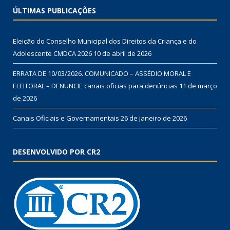
ÚLTIMAS PUBLICAÇÕES
Eleição do Conselho Municipal dos Direitos da Criança e do
Adolescente CMDCA 2026
10 de abril de 2026
ERRATA DE 10/03/2026. COMUNICADO – ASSÉDIO MORAL E
ELEITORAL – DENUNCIE canais oficias para denúncias
11 de março
de 2026
Canais Oficiais e Governamentais
26 de janeiro de 2026
DESENVOLVIDO POR CR2