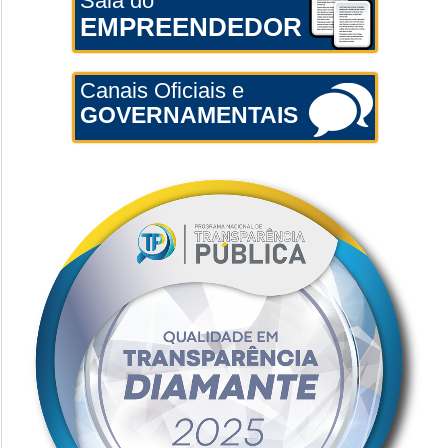
Sala do
EMPREENDEDOR
Canais Oficiais e
GOVERNAMENTAIS