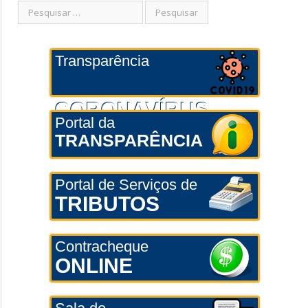
Transparência
CORONAVÍRUS
Portal da
TRANSPARÊNCIA
Portal de Serviços de
TRIBUTOS
Contracheque
ONLINE