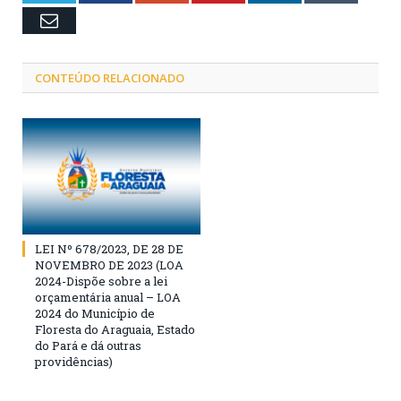
Email
CONTEÚDO RELACIONADO
LEI Nº 678/2023, DE 28 DE
NOVEMBRO DE 2023 (LOA
2024-Dispõe sobre a lei
orçamentária anual – LOA
2024 do Município de
Floresta do Araguaia, Estado
do Pará e dá outras
providências)