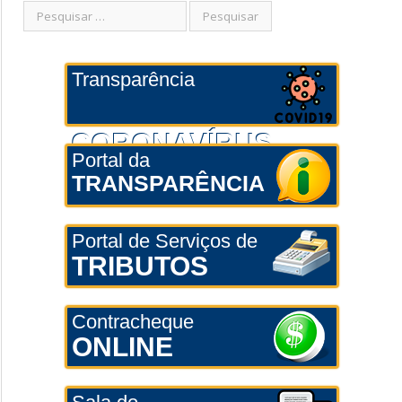
Transparência
CORONAVÍRUS
Portal da
TRANSPARÊNCIA
Portal de Serviços de
TRIBUTOS
Contracheque
ONLINE