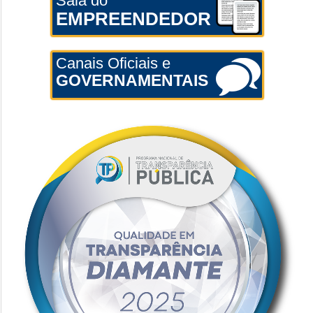
Sala do
EMPREENDEDOR
Canais Oficiais e
GOVERNAMENTAIS