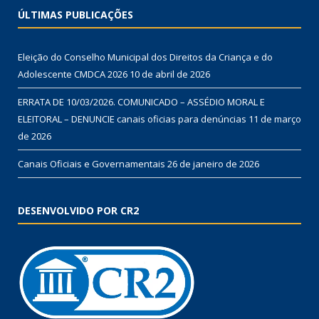
ÚLTIMAS PUBLICAÇÕES
Eleição do Conselho Municipal dos Direitos da Criança e do
Adolescente CMDCA 2026
10 de abril de 2026
ERRATA DE 10/03/2026. COMUNICADO – ASSÉDIO MORAL E
ELEITORAL – DENUNCIE canais oficias para denúncias
11 de março
de 2026
Canais Oficiais e Governamentais
26 de janeiro de 2026
DESENVOLVIDO POR CR2