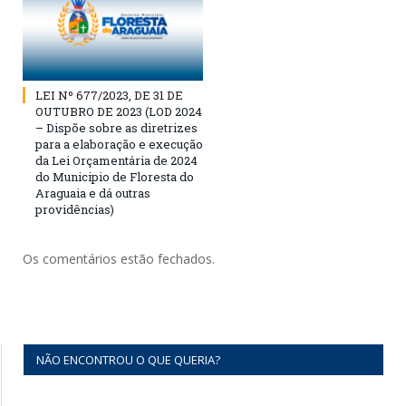
LEI Nº 677/2023, DE 31 DE
OUTUBRO DE 2023 (LOD 2024
– Dispõe sobre as diretrizes
para a elaboração e execução
da Lei Orçamentária de 2024
do Municipio de Floresta do
Araguaia e dá outras
providências)
Os comentários estão fechados.
NÃO ENCONTROU O QUE QUERIA?