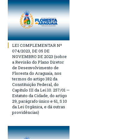
LEI COMPLEMENTAR Nº
074/2023, DE 05 DE
NOVEMBRO DE 2023 (sobre
a Revisão do Plano Diretor
de Desenvolvimento de
Floresta do Araguaia, nos
termos do artigo 182 da
Constituição Federal, do
Capitulo III da Lei 10. 257/01 —
Estatuto da Cidade, do artigo
29, parágrafo único e 61, S 10
da Lei Orgânica, e dá outras
providências)