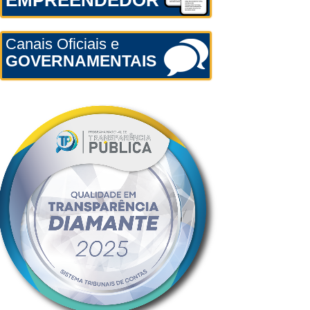
EMPREENDEDOR
Canais Oficiais e
GOVERNAMENTAIS