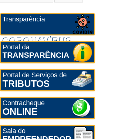
Transparência
CORONAVÍRUS
Portal da
TRANSPARÊNCIA
Portal de Serviços de
TRIBUTOS
Contracheque
ONLINE
Sala do