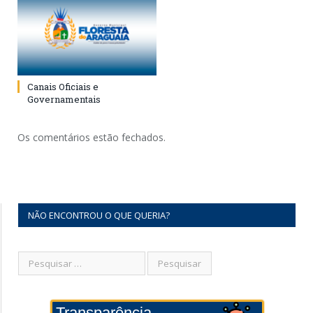
Canais Oficiais e
Governamentais
Os comentários estão fechados.
NÃO ENCONTROU O QUE QUERIA?
Transparência