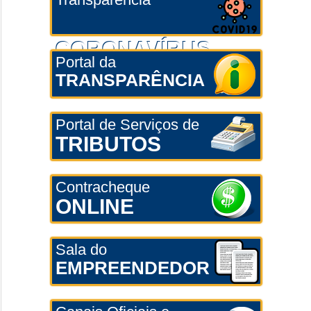
CORONAVÍRUS
Portal da
TRANSPARÊNCIA
Portal de Serviços de
TRIBUTOS
Contracheque
ONLINE
Sala do
EMPREENDEDOR