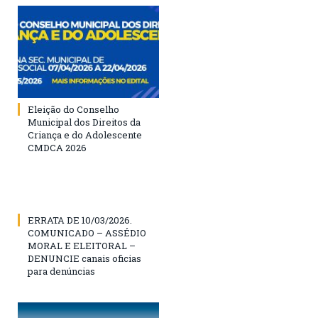
Eleição do Conselho
Municipal dos Direitos da
Criança e do Adolescente
CMDCA 2026
ERRATA DE 10/03/2026.
COMUNICADO – ASSÉDIO
MORAL E ELEITORAL –
DENUNCIE canais oficias
para denúncias