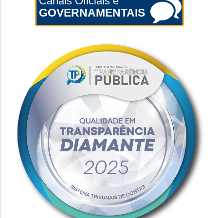
Canais Oficiais e
GOVERNAMENTAIS