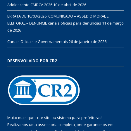
Adolescente CMDCA 2026
10 de abril de 2026
ERRATA DE 10/03/2026. COMUNICADO – ASSÉDIO MORAL E
ELEITORAL – DENUNCIE canais oficias para denúncias
11 de março
de 2026
Canais Oficiais e Governamentais
26 de janeiro de 2026
DESENVOLVIDO POR CR2
Muito mais que
criar site
ou
sistema para prefeituras
!
Realizamos uma
assessoria
completa, onde garantimos em