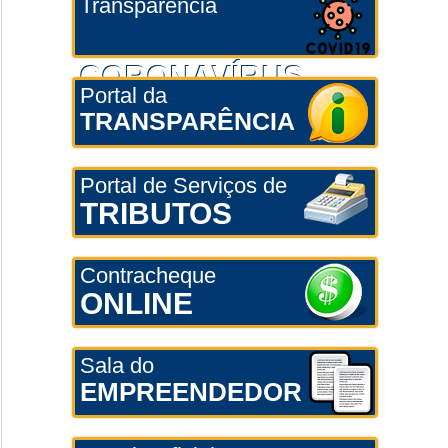
Transparência
CORONAVÍRUS
Portal da
TRANSPARÊNCIA
Portal de Serviços de
TRIBUTOS
Contracheque
ONLINE
Sala do
EMPREENDEDOR