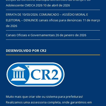
Adolescente CMDCA 2026
10 de abril de 2026
ERRATA DE 10/03/2026. COMUNICADO – ASSÉDIO MORAL E
ELEITORAL – DENUNCIE canais oficias para denúncias
11 de março
de 2026
Canais Oficiais e Governamentais
26 de janeiro de 2026
DESENVOLVIDO POR CR2
Muito mais que
criar site
ou
sistema para prefeituras
!
Realizamos uma
assessoria
completa, onde garantimos em