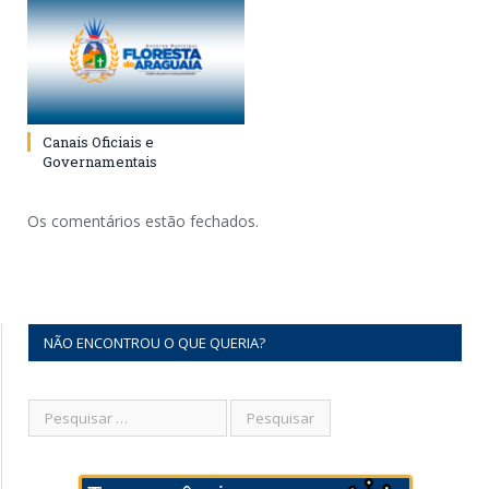
Canais Oficiais e
Governamentais
Os comentários estão fechados.
NÃO ENCONTROU O QUE QUERIA?