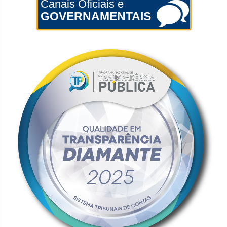
Canais Oficiais e
GOVERNAMENTAIS