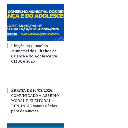
Eleição do Conselho
Municipal dos Direitos da
Criança e do Adolescente
CMDCA 2026
ERRATA DE 10/03/2026.
COMUNICADO – ASSÉDIO
MORAL E ELEITORAL –
DENUNCIE canais oficias
para denúncias