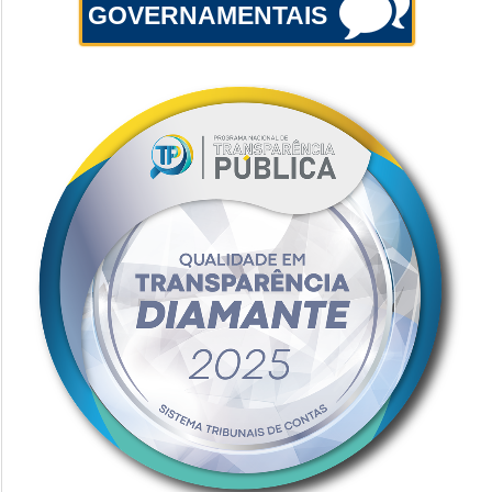
GOVERNAMENTAIS