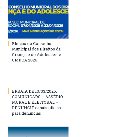
Eleição do Conselho
Municipal dos Direitos da
Criança e do Adolescente
CMDCA 2026
ERRATA DE 10/03/2026.
COMUNICADO – ASSÉDIO
MORAL E ELEITORAL –
DENUNCIE canais oficias
para denúncias