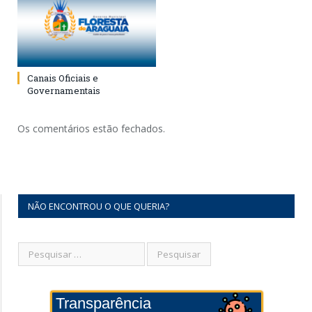
Canais Oficiais e
Governamentais
Os comentários estão fechados.
NÃO ENCONTROU O QUE QUERIA?
Transparência