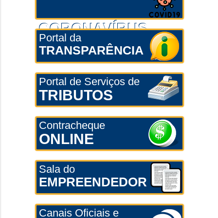
CORONAVÍRUS
Portal da
TRANSPARÊNCIA
Portal de Serviços de
TRIBUTOS
Contracheque
ONLINE
Sala do
EMPREENDEDOR
Canais Oficiais e