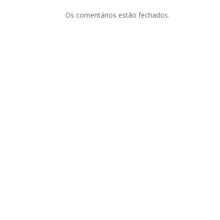
Os comentários estão fechados.