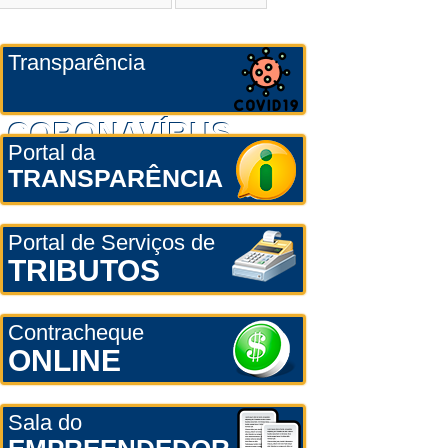
Transparência
CORONAVÍRUS
Portal da
TRANSPARÊNCIA
Portal de Serviços de
TRIBUTOS
Contracheque
ONLINE
Sala do