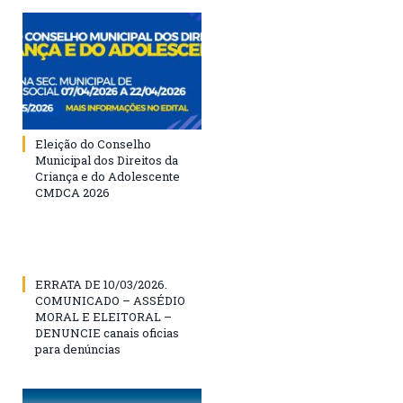
Eleição do Conselho
Municipal dos Direitos da
Criança e do Adolescente
CMDCA 2026
ERRATA DE 10/03/2026.
COMUNICADO – ASSÉDIO
MORAL E ELEITORAL –
DENUNCIE canais oficias
para denúncias