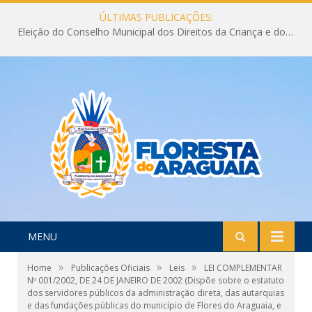
ÚLTIMAS PUBLICAÇÕES:
Eleição do Conselho Municipal dos Direitos da Criança e do Adolescente CMDCA 2026
MENU
»
»
»
Home
Publicações Oficiais
Leis
LEI COMPLEMENTAR
Nº 001/2002, DE 24 DE JANEIRO DE 2002 (Dispõe sobre o estatuto
dos servidores públicos da administração direta, das autarquias
e das fundações públicas do município de Flores do Araguaia, e