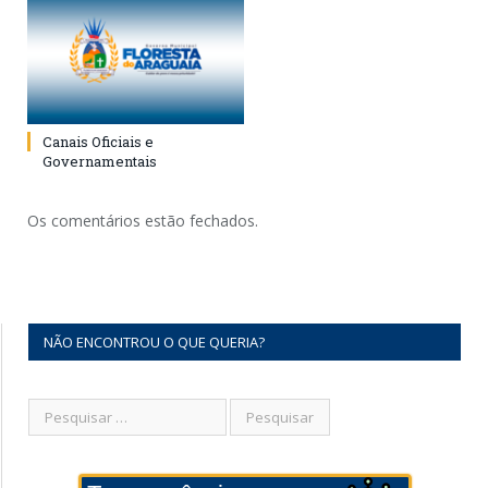
Canais Oficiais e
Governamentais
Os comentários estão fechados.
NÃO ENCONTROU O QUE QUERIA?