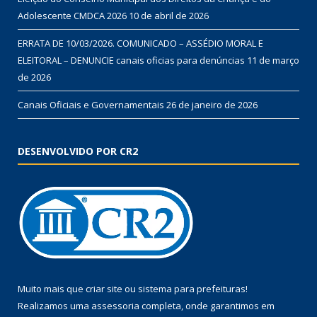
Adolescente CMDCA 2026
10 de abril de 2026
ERRATA DE 10/03/2026. COMUNICADO – ASSÉDIO MORAL E
ELEITORAL – DENUNCIE canais oficias para denúncias
11 de março
de 2026
Canais Oficiais e Governamentais
26 de janeiro de 2026
DESENVOLVIDO POR CR2
Muito mais que
criar site
ou
sistema para prefeituras
!
Realizamos uma
assessoria
completa, onde garantimos em