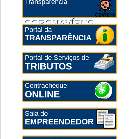
Transparência
CORONAVÍRUS
Portal da
TRANSPARÊNCIA
Portal de Serviços de
TRIBUTOS
Contracheque
ONLINE
Sala do
EMPREENDEDOR