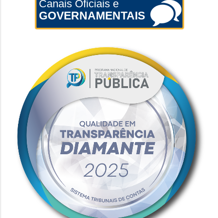
Canais Oficiais e
GOVERNAMENTAIS