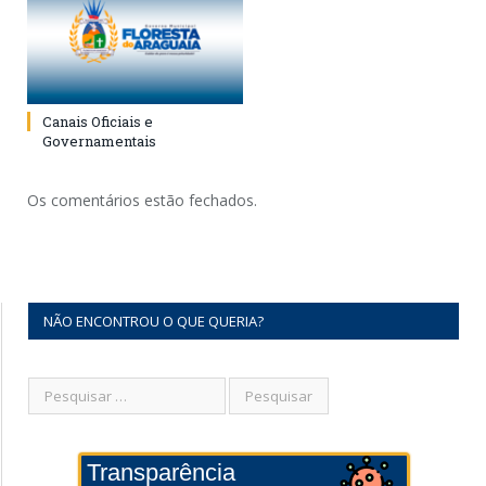
Canais Oficiais e
Governamentais
Os comentários estão fechados.
NÃO ENCONTROU O QUE QUERIA?
Transparência