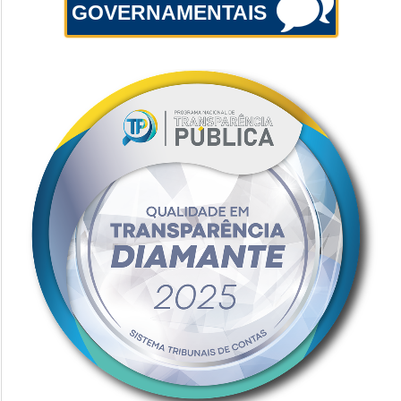
GOVERNAMENTAIS