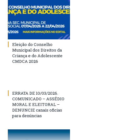
Eleição do Conselho
Municipal dos Direitos da
Criança e do Adolescente
CMDCA 2026
ERRATA DE 10/03/2026.
COMUNICADO – ASSÉDIO
MORAL E ELEITORAL –
DENUNCIE canais oficias
para denúncias