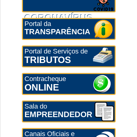
CORONAVÍRUS
Portal da
TRANSPARÊNCIA
Portal de Serviços de
TRIBUTOS
Contracheque
ONLINE
Sala do
EMPREENDEDOR
Canais Oficiais e