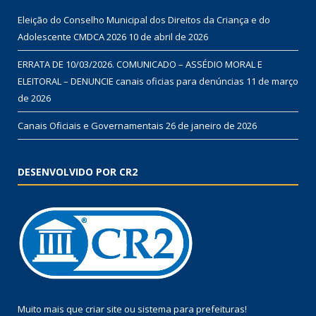
Eleição do Conselho Municipal dos Direitos da Criança e do
Adolescente CMDCA 2026
10 de abril de 2026
ERRATA DE 10/03/2026. COMUNICADO – ASSÉDIO MORAL E
ELEITORAL – DENUNCIE canais oficias para denúncias
11 de março
de 2026
Canais Oficiais e Governamentais
26 de janeiro de 2026
DESENVOLVIDO POR CR2
Muito mais que
criar site
ou
sistema para prefeituras
!