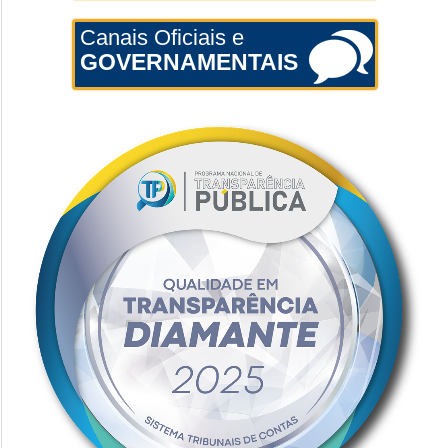
Canais Oficiais e
GOVERNAMENTAIS