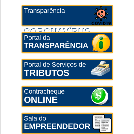
Transparência
CORONAVÍRUS
Portal da
TRANSPARÊNCIA
Portal de Serviços de
TRIBUTOS
Contracheque
ONLINE
Sala do
EMPREENDEDOR