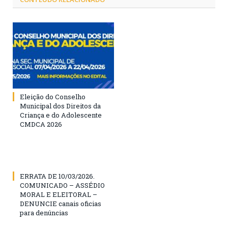
Eleição do Conselho
Municipal dos Direitos da
Criança e do Adolescente
CMDCA 2026
ERRATA DE 10/03/2026.
COMUNICADO – ASSÉDIO
MORAL E ELEITORAL –
DENUNCIE canais oficias
para denúncias