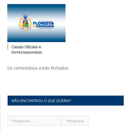
Canais Oficiais e
Governamentais
Os comentários estão fechados.
NÃO ENCONTROU O QUE QUERIA?