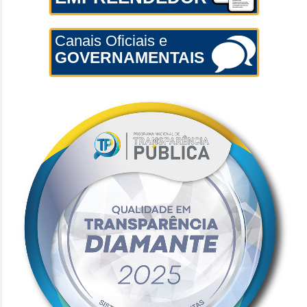
Canais Oficiais e
GOVERNAMENTAIS