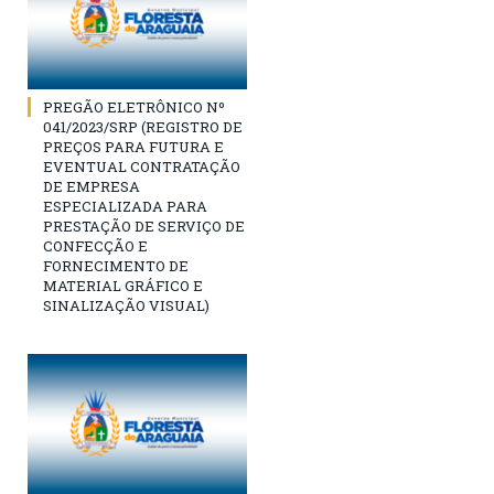
PREGÃO ELETRÔNICO Nº
041/2023/SRP (REGISTRO DE
PREÇOS PARA FUTURA E
EVENTUAL CONTRATAÇÃO
DE EMPRESA
ESPECIALIZADA PARA
PRESTAÇÃO DE SERVIÇO DE
CONFECÇÃO E
FORNECIMENTO DE
MATERIAL GRÁFICO E
SINALIZAÇÃO VISUAL)