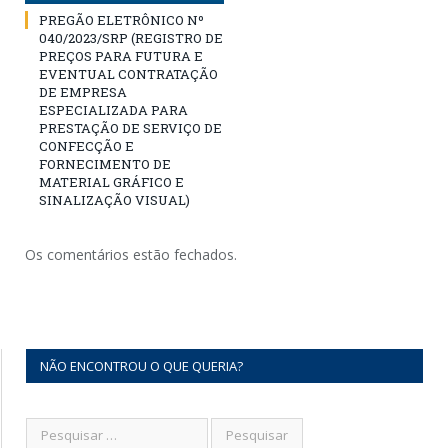
PREGÃO ELETRÔNICO Nº
040/2023/SRP (REGISTRO DE
PREÇOS PARA FUTURA E
EVENTUAL CONTRATAÇÃO
DE EMPRESA
ESPECIALIZADA PARA
PRESTAÇÃO DE SERVIÇO DE
CONFECÇÃO E
FORNECIMENTO DE
MATERIAL GRÁFICO E
SINALIZAÇÃO VISUAL)
Os comentários estão fechados.
NÃO ENCONTROU O QUE QUERIA?