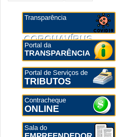
Transparência
CORONAVÍRUS
Portal da
TRANSPARÊNCIA
Portal de Serviços de
TRIBUTOS
Contracheque
ONLINE
Sala do
EMPREENDEDOR