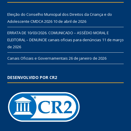
Eleição do Conselho Municipal dos Direitos da Criança e do
Adolescente CMDCA 2026
10 de abril de 2026
ERRATA DE 10/03/2026. COMUNICADO – ASSÉDIO MORAL E
ELEITORAL – DENUNCIE canais oficias para denúncias
11 de março
de 2026
Canais Oficiais e Governamentais
26 de janeiro de 2026
DESENVOLVIDO POR CR2