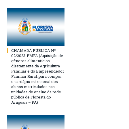
CHAMADA PÚBLICA Nº
02/2023-PMFA (Aquisição de
gêneros alimentícios
diretamente da Agricultura
Familiar e do Empreendedor
Familiar Rural, para compor
o cardápio nutricional dos
alunos matriculados nas
unidades de ensino da rede
pública de Floresta do
Araguaia – PA)