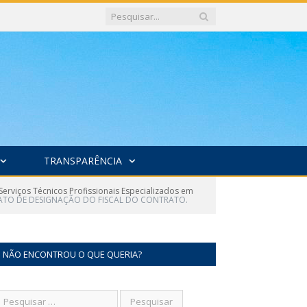
TRANSPARÊNCIA
Serviços Técnicos Profissionais Especializados em
ATO DE DESIGNAÇÃO DO FISCAL DO CONTRATO.
NÃO ENCONTROU O QUE QUERIA?