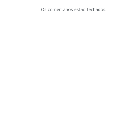
Os comentários estão fechados.