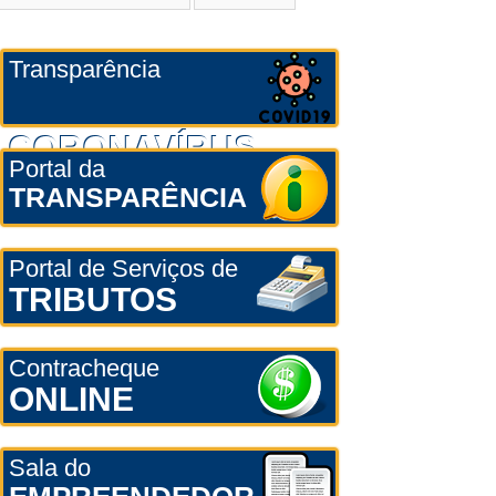
Transparência
CORONAVÍRUS
Portal da
TRANSPARÊNCIA
Portal de Serviços de
TRIBUTOS
Contracheque
ONLINE
Sala do