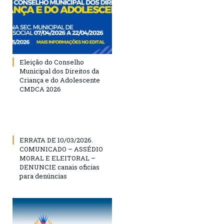
Eleição do Conselho
Municipal dos Direitos da
Criança e do Adolescente
CMDCA 2026
ERRATA DE 10/03/2026.
COMUNICADO – ASSÉDIO
MORAL E ELEITORAL –
DENUNCIE canais oficias
para denúncias