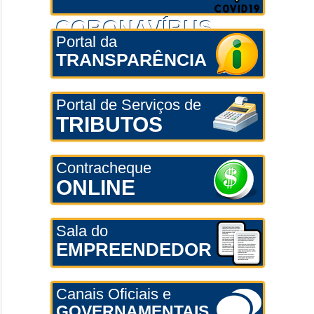
CORONAVÍRUS
Portal da
TRANSPARÊNCIA
Portal de Serviços de
TRIBUTOS
Contracheque
ONLINE
Sala do
EMPREENDEDOR
Canais Oficiais e
GOVERNAMENTAIS