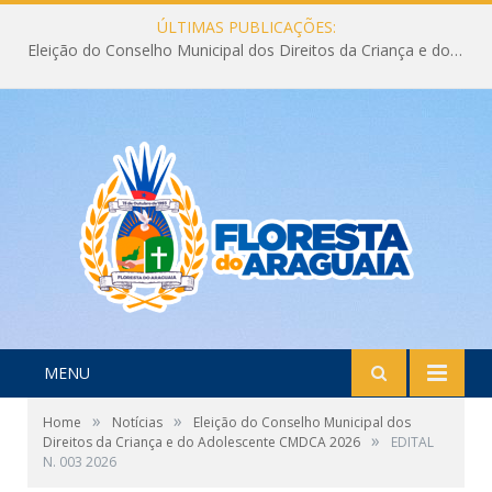
ÚLTIMAS PUBLICAÇÕES:
Eleição do Conselho Municipal dos Direitos da Criança e do Adolescente CMDCA 2026
MENU
»
»
Home
Notícias
Eleição do Conselho Municipal dos
»
Direitos da Criança e do Adolescente CMDCA 2026
EDITAL
N. 003 2026