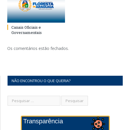
Canais Oficiais e
Governamentais
Os comentários estão fechados.
NÃO ENCONTROU O QUE QUERIA?
Transparência