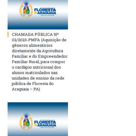
CHAMADA PÚBLICA Nº
02/2023-PMFA (Aquisição de
gêneros alimentícios
diretamente da Agricultura
Familiar e do Empreendedor
Familiar Rural, para compor
o cardápio nutricional dos
alunos matriculados nas
unidades de ensino da rede
pública de Floresta do
Araguaia – PA)