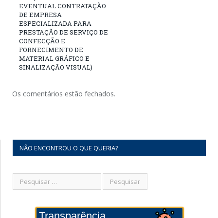
EVENTUAL CONTRATAÇÃO
DE EMPRESA
ESPECIALIZADA PARA
PRESTAÇÃO DE SERVIÇO DE
CONFECÇÃO E
FORNECIMENTO DE
MATERIAL GRÁFICO E
SINALIZAÇÃO VISUAL)
Os comentários estão fechados.
NÃO ENCONTROU O QUE QUERIA?
Transparência