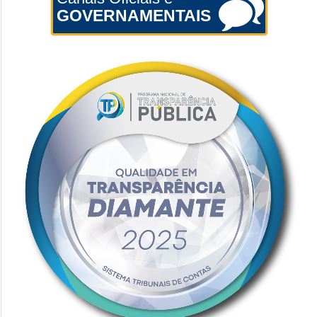
GOVERNAMENTAIS