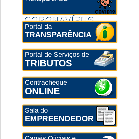
CORONAVÍRUS
Portal da
TRANSPARÊNCIA
Portal de Serviços de
TRIBUTOS
Contracheque
ONLINE
Sala do
EMPREENDEDOR
Canais Oficiais e