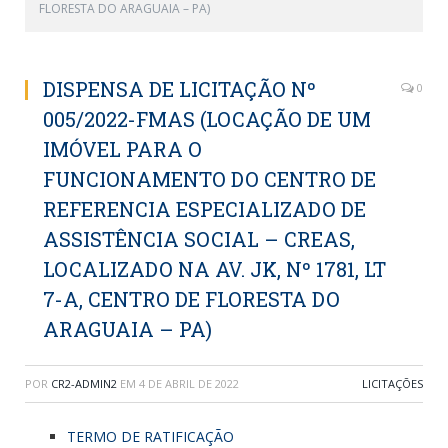
FLORESTA DO ARAGUAIA – PA)
DISPENSA DE LICITAÇÃO Nº
0
005/2022-FMAS (LOCAÇÃO DE UM
IMÓVEL PARA O
FUNCIONAMENTO DO CENTRO DE
REFERENCIA ESPECIALIZADO DE
ASSISTÊNCIA SOCIAL – CREAS,
LOCALIZADO NA AV. JK, Nº 1781, LT
7-A, CENTRO DE FLORESTA DO
ARAGUAIA – PA)
POR
CR2-ADMIN2
EM
4 DE ABRIL DE 2022
LICITAÇÕES
TERMO DE RATIFICAÇÃO