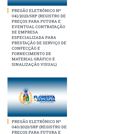
PREGÃO ELETRÔNICO Nº
041/2023/SRP (REGISTRO DE
PREÇOS PARA FUTURA E
EVENTUAL CONTRATAÇÃO
DE EMPRESA
ESPECIALIZADA PARA
PRESTAÇÃO DE SERVIÇO DE
CONFECÇÃO E
FORNECIMENTO DE
MATERIAL GRÁFICO E
SINALIZAÇÃO VISUAL)
PREGÃO ELETRÔNICO Nº
040/2023/SRP (REGISTRO DE
PREÇOS PARA FUTURA E