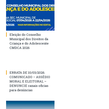
Eleição do Conselho
Municipal dos Direitos da
Criança e do Adolescente
CMDCA 2026
ERRATA DE 10/03/2026.
COMUNICADO – ASSÉDIO
MORAL E ELEITORAL –
DENUNCIE canais oficias
para denúncias