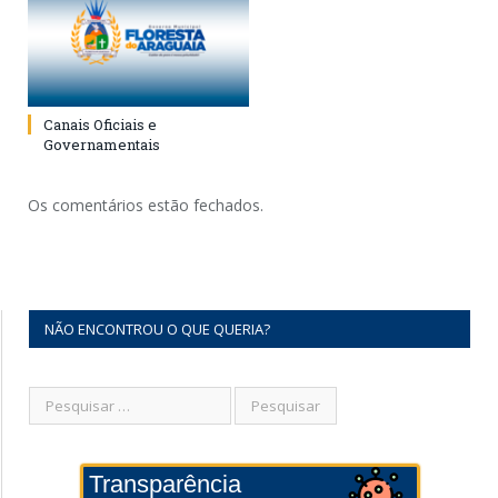
Canais Oficiais e
Governamentais
Os comentários estão fechados.
NÃO ENCONTROU O QUE QUERIA?
Transparência