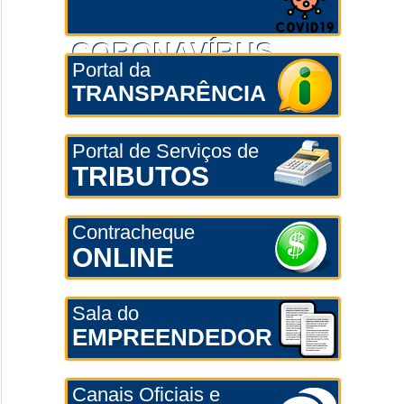
CORONAVÍRUS
Portal da
TRANSPARÊNCIA
Portal de Serviços de
TRIBUTOS
Contracheque
ONLINE
Sala do
EMPREENDEDOR
Canais Oficiais e