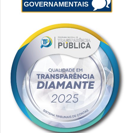
GOVERNAMENTAIS