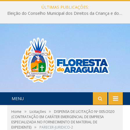
ÚLTIMAS PUBLICAÇÕES:
Eleição do Conselho Municipal dos Direitos da Criança e do Adolescente CMDCA 2026
MENU
»
»
Home
Licitações
DISPENSA DE LICITAÇÃO Nº 005/2020
(CONTRATAÇÃO EM CARÁTER EMERGENCIAL DE EMPRESA
ESPECIALIZADA NO FORNECIMENTO DE MATERIAL DE
»
EXPEDIENTE)
PARECER-JURIDICO-2