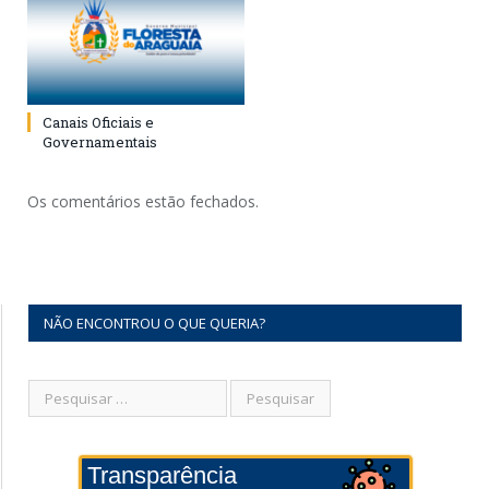
Canais Oficiais e
Governamentais
Os comentários estão fechados.
NÃO ENCONTROU O QUE QUERIA?
Transparência