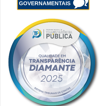
GOVERNAMENTAIS