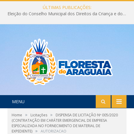
ÚLTIMAS PUBLICAÇÕES:
Eleição do Conselho Municipal dos Direitos da Criança e do Adolescente CMDCA 2026
MENU
»
»
Home
Licitações
DISPENSA DE LICITAÇÃO Nº 005/2020
(CONTRATAÇÃO EM CARÁTER EMERGENCIAL DE EMPRESA
ESPECIALIZADA NO FORNECIMENTO DE MATERIAL DE
»
EXPEDIENTE)
AUTORIZACAO