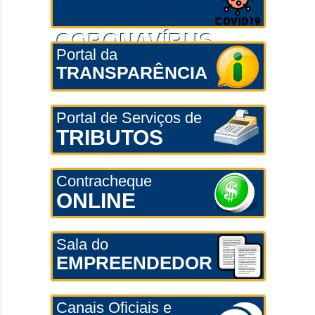
CORONAVÍRUS
Portal da
TRANSPARÊNCIA
Portal de Serviços de
TRIBUTOS
Contracheque
ONLINE
Sala do
EMPREENDEDOR
Canais Oficiais e