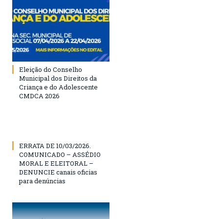
Eleição do Conselho
Municipal dos Direitos da
Criança e do Adolescente
CMDCA 2026
ERRATA DE 10/03/2026.
COMUNICADO – ASSÉDIO
MORAL E ELEITORAL –
DENUNCIE canais oficias
para denúncias