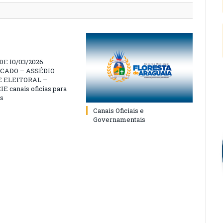
E 10/03/2026.
CADO – ASSÉDIO
 ELEITORAL –
 canais oficias para
s
Canais Oficiais e
Governamentais