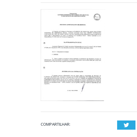
COMPARTILHAR:
Twi