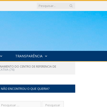
TRANSPARÊNCIA
IONAMENTO DO CENTRO DE REFERENCIA DE
CATIVA (76)
NÃO ENCONTROU O QUE QUERIA?