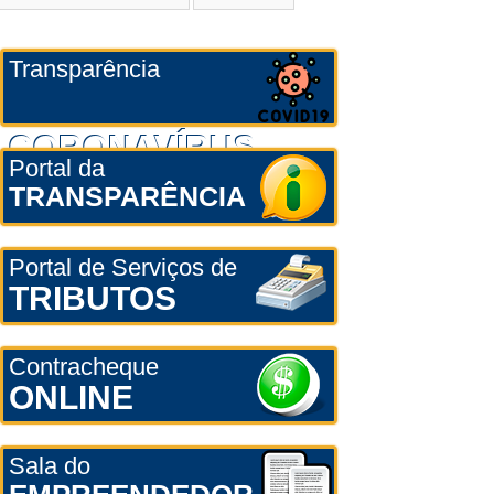
Transparência
CORONAVÍRUS
Portal da
TRANSPARÊNCIA
Portal de Serviços de
TRIBUTOS
Contracheque
ONLINE
Sala do