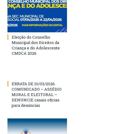
Eleição do Conselho
Municipal dos Direitos da
Criança e do Adolescente
CMDCA 2026
ERRATA DE 10/03/2026.
COMUNICADO – ASSÉDIO
MORAL E ELEITORAL –
DENUNCIE canais oficias
para denúncias