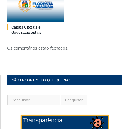
Canais Oficiais e
Governamentais
Os comentários estão fechados.
NÃO ENCONTROU O QUE QUERIA?
Transparência