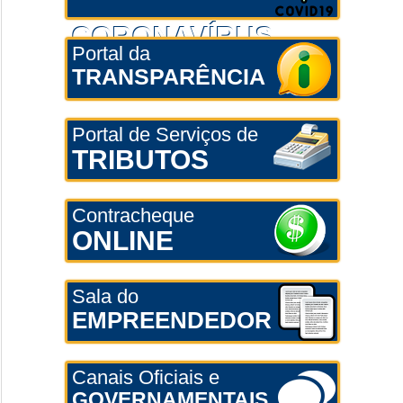
CORONAVÍRUS
Portal da
TRANSPARÊNCIA
Portal de Serviços de
TRIBUTOS
Contracheque
ONLINE
Sala do
EMPREENDEDOR
Canais Oficiais e
GOVERNAMENTAIS