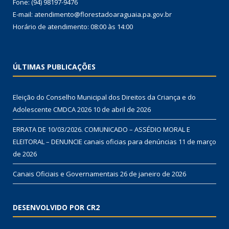
Fone: (94) 98197-9476
E-mail: atendimento@florestadoaraguaia.pa.gov.br
Horário de atendimento: 08:00 às 14:00
ÚLTIMAS PUBLICAÇÕES
Eleição do Conselho Municipal dos Direitos da Criança e do
Adolescente CMDCA 2026
10 de abril de 2026
ERRATA DE 10/03/2026. COMUNICADO – ASSÉDIO MORAL E
ELEITORAL – DENUNCIE canais oficias para denúncias
11 de março
de 2026
Canais Oficiais e Governamentais
26 de janeiro de 2026
DESENVOLVIDO POR CR2