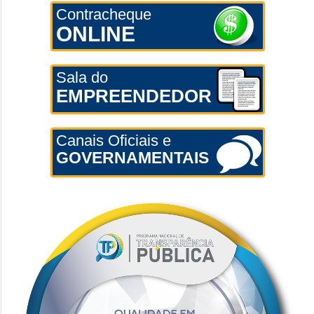
Contracheque
ONLINE
Sala do
EMPREENDEDOR
Canais Oficiais e
GOVERNAMENTAIS