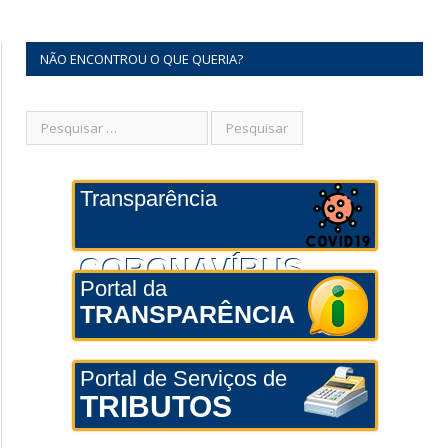
NÃO ENCONTROU O QUE QUERIA?
Transparência
CORONAVÍRUS
Portal da
TRANSPARÊNCIA
Portal de Serviços de
TRIBUTOS