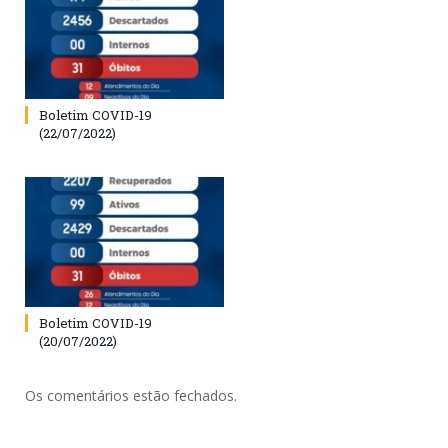
Boletim COVID-19
(22/07/2022)
Boletim COVID-19
(20/07/2022)
Os comentários estão fechados.