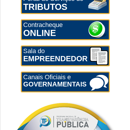
TRIBUTOS
Contracheque
ONLINE
Sala do
EMPREENDEDOR
Canais Oficiais e
GOVERNAMENTAIS