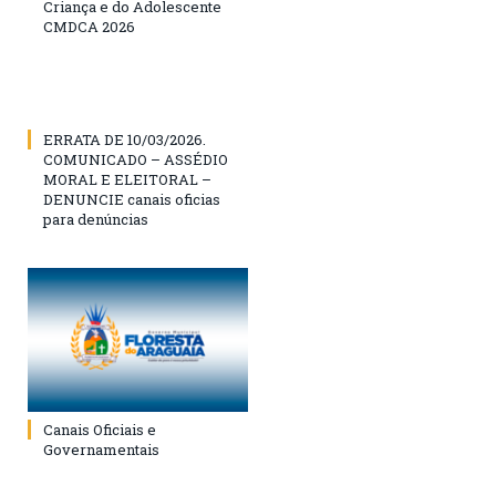
Criança e do Adolescente
CMDCA 2026
ERRATA DE 10/03/2026.
COMUNICADO – ASSÉDIO
MORAL E ELEITORAL –
DENUNCIE canais oficias
para denúncias
Canais Oficiais e
Governamentais