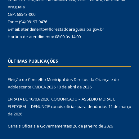
Araguaia
CEP: 68543-000
Fone: (94) 98197-9476
E-mail: atendimento@florestadoaraguaia.pa.gov.br
Horário de atendimento: 08:00 às 14:00
ÚLTIMAS PUBLICAÇÕES
Eleição do Conselho Municipal dos Direitos da Criança e do
Adolescente CMDCA 2026
10 de abril de 2026
ERRATA DE 10/03/2026. COMUNICADO – ASSÉDIO MORAL E
ELEITORAL – DENUNCIE canais oficias para denúncias
11 de março
de 2026
Canais Oficiais e Governamentais
26 de janeiro de 2026