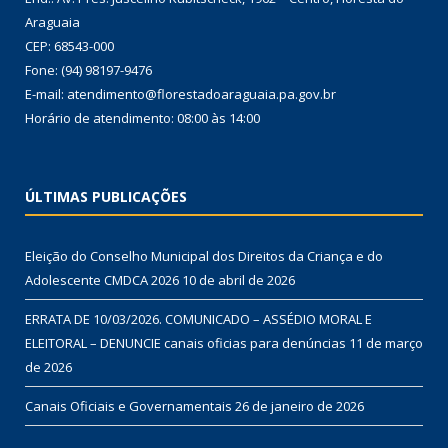
Araguaia
CEP: 68543-000
Fone: (94) 98197-9476
E-mail: atendimento@florestadoaraguaia.pa.gov.br
Horário de atendimento: 08:00 às 14:00
ÚLTIMAS PUBLICAÇÕES
Eleição do Conselho Municipal dos Direitos da Criança e do
Adolescente CMDCA 2026
10 de abril de 2026
ERRATA DE 10/03/2026. COMUNICADO – ASSÉDIO MORAL E
ELEITORAL – DENUNCIE canais oficias para denúncias
11 de março
de 2026
Canais Oficiais e Governamentais
26 de janeiro de 2026