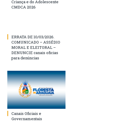
Criança e do Adolescente
CMDCA 2026
ERRATA DE 10/03/2026.
COMUNICADO – ASSÉDIO
MORAL E ELEITORAL –
DENUNCIE canais oficias
para denúncias
Canais Oficiais e
Governamentais