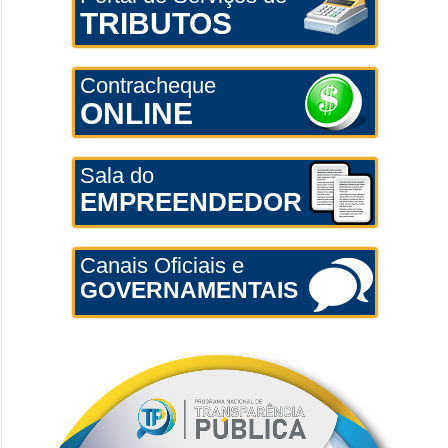
TRIBUTOS
Contracheque
ONLINE
Sala do
EMPREENDEDOR
Canais Oficiais e
GOVERNAMENTAIS