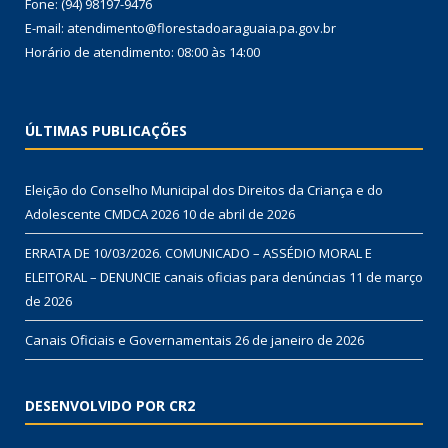
Fone: (94) 98197-9476
E-mail: atendimento@florestadoaraguaia.pa.gov.br
Horário de atendimento: 08:00 às 14:00
ÚLTIMAS PUBLICAÇÕES
Eleição do Conselho Municipal dos Direitos da Criança e do
Adolescente CMDCA 2026
10 de abril de 2026
ERRATA DE 10/03/2026. COMUNICADO – ASSÉDIO MORAL E
ELEITORAL – DENUNCIE canais oficias para denúncias
11 de março
de 2026
Canais Oficiais e Governamentais
26 de janeiro de 2026
DESENVOLVIDO POR CR2