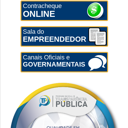
Contracheque
ONLINE
Sala do
EMPREENDEDOR
Canais Oficiais e
GOVERNAMENTAIS