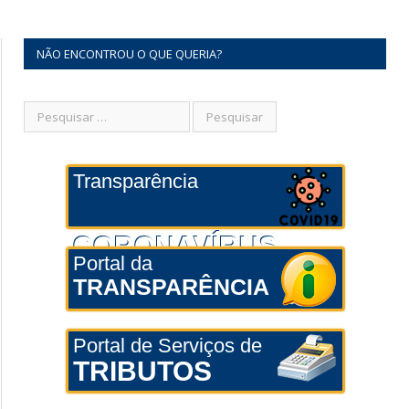
NÃO ENCONTROU O QUE QUERIA?
Transparência
CORONAVÍRUS
Portal da
TRANSPARÊNCIA
Portal de Serviços de
TRIBUTOS