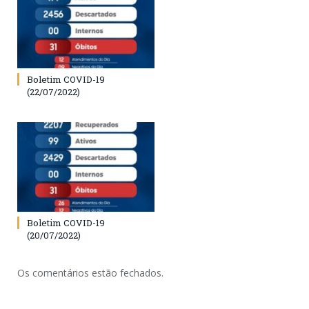
Boletim COVID-19
(22/07/2022)
Boletim COVID-19
(20/07/2022)
Os comentários estão fechados.