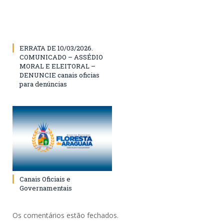
ERRATA DE 10/03/2026.
COMUNICADO – ASSÉDIO
MORAL E ELEITORAL –
DENUNCIE canais oficias
para denúncias
Canais Oficiais e
Governamentais
Os comentários estão fechados.