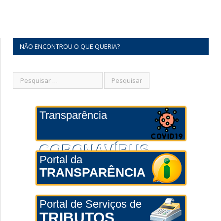
NÃO ENCONTROU O QUE QUERIA?
Transparência
CORONAVÍRUS
Portal da
TRANSPARÊNCIA
Portal de Serviços de
TRIBUTOS