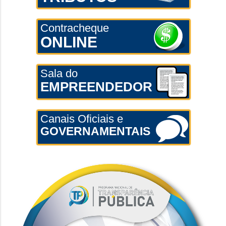
Contracheque
ONLINE
Sala do
EMPREENDEDOR
Canais Oficiais e
GOVERNAMENTAIS