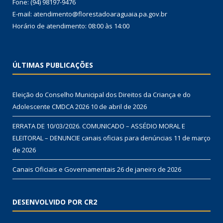
Fone: (94) 98197-9476
E-mail: atendimento@florestadoaraguaia.pa.gov.br
Horário de atendimento: 08:00 às 14:00
ÚLTIMAS PUBLICAÇÕES
Eleição do Conselho Municipal dos Direitos da Criança e do
Adolescente CMDCA 2026
10 de abril de 2026
ERRATA DE 10/03/2026. COMUNICADO – ASSÉDIO MORAL E
ELEITORAL – DENUNCIE canais oficias para denúncias
11 de março
de 2026
Canais Oficiais e Governamentais
26 de janeiro de 2026
DESENVOLVIDO POR CR2