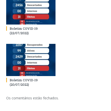
Boletim COVID-19
(22/07/2022)
Boletim COVID-19
(20/07/2022)
Os comentários estão fechados.