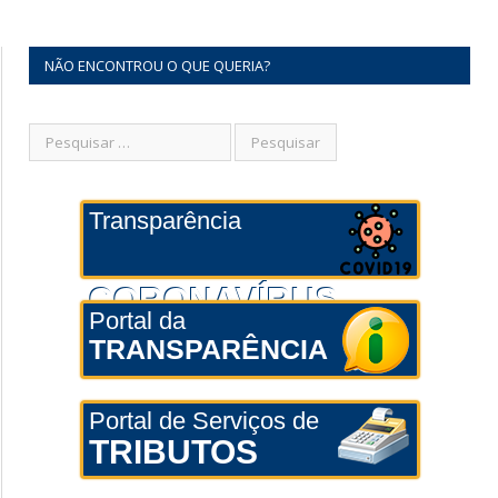
NÃO ENCONTROU O QUE QUERIA?
Transparência
CORONAVÍRUS
Portal da
TRANSPARÊNCIA
Portal de Serviços de
TRIBUTOS