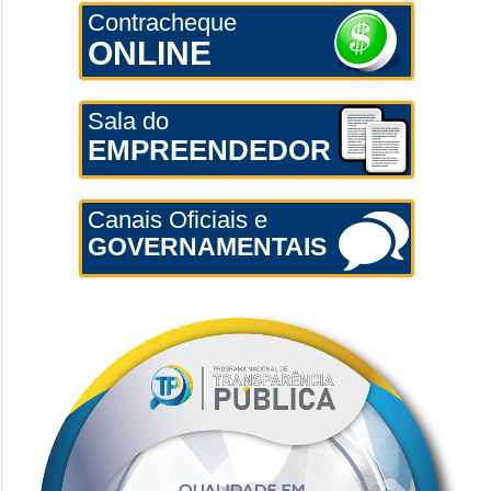
Contracheque
ONLINE
Sala do
EMPREENDEDOR
Canais Oficiais e
GOVERNAMENTAIS