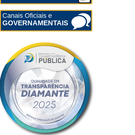
Canais Oficiais e
GOVERNAMENTAIS