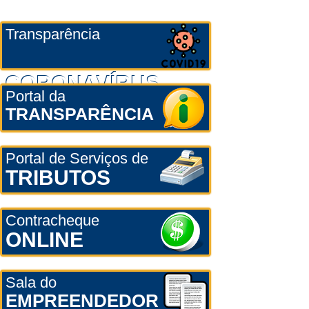
Transparência
CORONAVÍRUS
Portal da
TRANSPARÊNCIA
Portal de Serviços de
TRIBUTOS
Contracheque
ONLINE
Sala do
EMPREENDEDOR