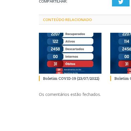
COMPARTILHAR:
Twi
CONTEÚDO RELACIONADO
Boletim COVID-19 (23/07/2022)
Boletim 
Os comentários estão fechados.