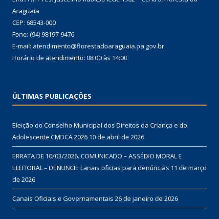
Araguaia
CEP: 68543-000
Fone: (94) 98197-9476
E-mail: atendimento@florestadoaraguaia.pa.gov.br
Horário de atendimento: 08:00 às 14:00
ÚLTIMAS PUBLICAÇÕES
Eleição do Conselho Municipal dos Direitos da Criança e do
Adolescente CMDCA 2026
10 de abril de 2026
ERRATA DE 10/03/2026. COMUNICADO – ASSÉDIO MORAL E
ELEITORAL – DENUNCIE canais oficias para denúncias
11 de março
de 2026
Canais Oficiais e Governamentais
26 de janeiro de 2026