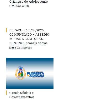
Criança e do Adolescente
CMDCA 2026
ERRATA DE 10/03/2026.
COMUNICADO – ASSÉDIO
MORAL E ELEITORAL –
DENUNCIE canais oficias
para denúncias
Canais Oficiais e
Governamentais