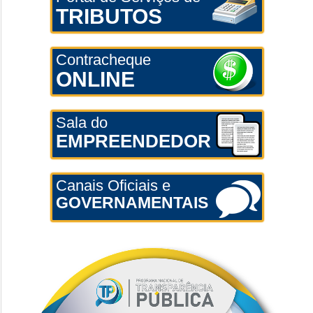
TRIBUTOS
Contracheque
ONLINE
Sala do
EMPREENDEDOR
Canais Oficiais e
GOVERNAMENTAIS