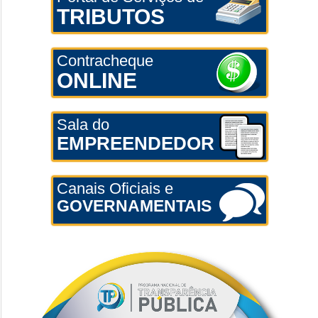
TRIBUTOS
Contracheque
ONLINE
Sala do
EMPREENDEDOR
Canais Oficiais e
GOVERNAMENTAIS