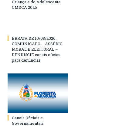
Criança e do Adolescente
CMDCA 2026
ERRATA DE 10/03/2026.
COMUNICADO – ASSÉDIO
MORAL E ELEITORAL –
DENUNCIE canais oficias
para denúncias
Canais Oficiais e
Governamentais