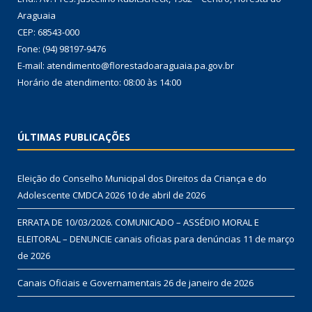
Araguaia
CEP: 68543-000
Fone: (94) 98197-9476
E-mail: atendimento@florestadoaraguaia.pa.gov.br
Horário de atendimento: 08:00 às 14:00
ÚLTIMAS PUBLICAÇÕES
Eleição do Conselho Municipal dos Direitos da Criança e do
Adolescente CMDCA 2026
10 de abril de 2026
ERRATA DE 10/03/2026. COMUNICADO – ASSÉDIO MORAL E
ELEITORAL – DENUNCIE canais oficias para denúncias
11 de março
de 2026
Canais Oficiais e Governamentais
26 de janeiro de 2026