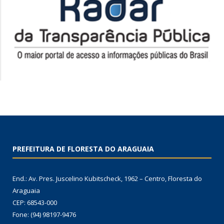
PREFEITURA DE FLORESTA DO ARAGUAIA
End.: Av. Pres. Juscelino Kubitscheck, 1962 – Centro, Floresta do
Araguaia
CEP: 68543-000
Fone: (94) 98197-9476