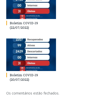
Boletim COVID-19
(22/07/2022)
Boletim COVID-19
(20/07/2022)
Os comentários estão fechados.