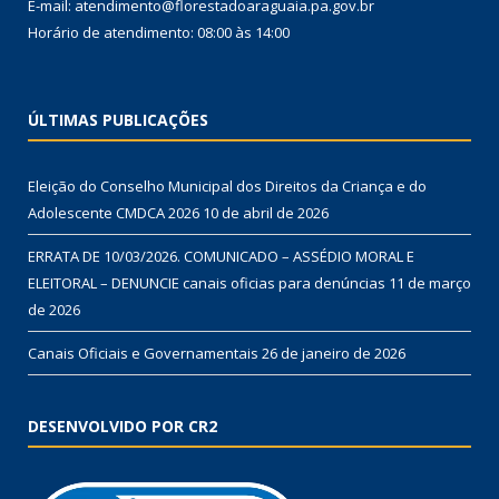
E-mail: atendimento@florestadoaraguaia.pa.gov.br
Horário de atendimento: 08:00 às 14:00
ÚLTIMAS PUBLICAÇÕES
Eleição do Conselho Municipal dos Direitos da Criança e do
Adolescente CMDCA 2026
10 de abril de 2026
ERRATA DE 10/03/2026. COMUNICADO – ASSÉDIO MORAL E
ELEITORAL – DENUNCIE canais oficias para denúncias
11 de março
de 2026
Canais Oficiais e Governamentais
26 de janeiro de 2026
DESENVOLVIDO POR CR2