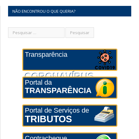
NÃO ENCONTROU O QUE QUERIA?
Transparência
CORONAVÍRUS
Portal da
TRANSPARÊNCIA
Portal de Serviços de
TRIBUTOS
Contracheque