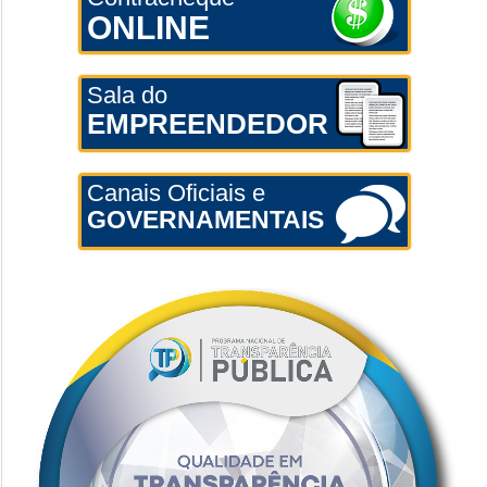
ONLINE
Sala do
EMPREENDEDOR
Canais Oficiais e
GOVERNAMENTAIS