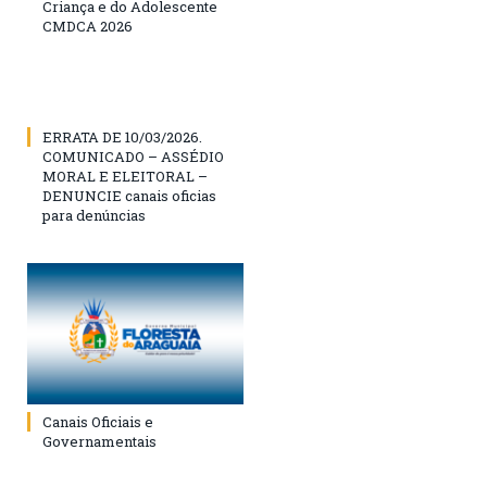
Criança e do Adolescente
CMDCA 2026
ERRATA DE 10/03/2026.
COMUNICADO – ASSÉDIO
MORAL E ELEITORAL –
DENUNCIE canais oficias
para denúncias
Canais Oficiais e
Governamentais