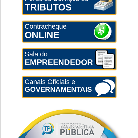
TRIBUTOS
Contracheque
ONLINE
Sala do
EMPREENDEDOR
Canais Oficiais e
GOVERNAMENTAIS