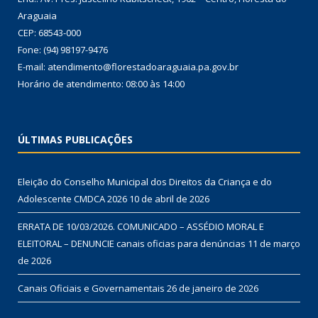
Araguaia
CEP: 68543-000
Fone: (94) 98197-9476
E-mail: atendimento@florestadoaraguaia.pa.gov.br
Horário de atendimento: 08:00 às 14:00
ÚLTIMAS PUBLICAÇÕES
Eleição do Conselho Municipal dos Direitos da Criança e do
Adolescente CMDCA 2026
10 de abril de 2026
ERRATA DE 10/03/2026. COMUNICADO – ASSÉDIO MORAL E
ELEITORAL – DENUNCIE canais oficias para denúncias
11 de março
de 2026
Canais Oficiais e Governamentais
26 de janeiro de 2026