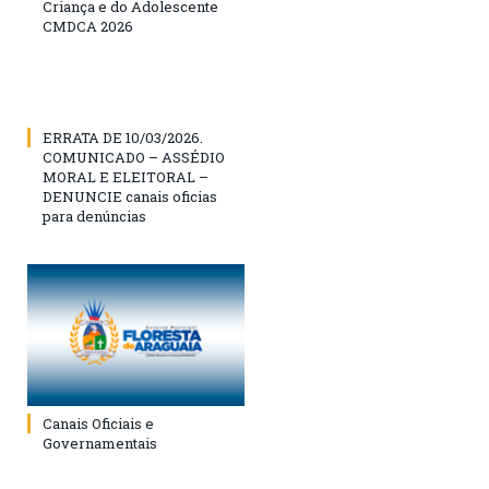
Criança e do Adolescente
CMDCA 2026
ERRATA DE 10/03/2026.
COMUNICADO – ASSÉDIO
MORAL E ELEITORAL –
DENUNCIE canais oficias
para denúncias
Canais Oficiais e
Governamentais