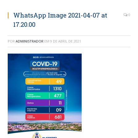
WhatsApp Image 2021-04-07 at
0
17.20.00
POR
ADMINISTRADOR
EM
9 DE ABRIL DE 2021