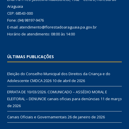
Araguaia
CEP: 68543-000
Fone: (94) 98197-9476
E-mail: atendimento@florestadoaraguaia.pa.gov.br
Horário de atendimento: 08:00 às 14:00
ÚLTIMAS PUBLICAÇÕES
Eleição do Conselho Municipal dos Direitos da Criança e do
Adolescente CMDCA 2026
10 de abril de 2026
ERRATA DE 10/03/2026. COMUNICADO – ASSÉDIO MORAL E
ELEITORAL – DENUNCIE canais oficias para denúncias
11 de março
de 2026
Canais Oficiais e Governamentais
26 de janeiro de 2026