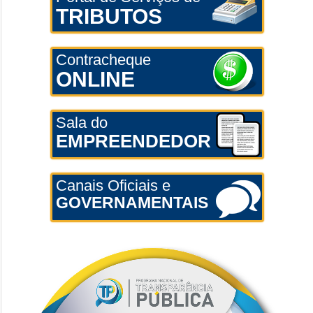
TRIBUTOS
Contracheque
ONLINE
Sala do
EMPREENDEDOR
Canais Oficiais e
GOVERNAMENTAIS