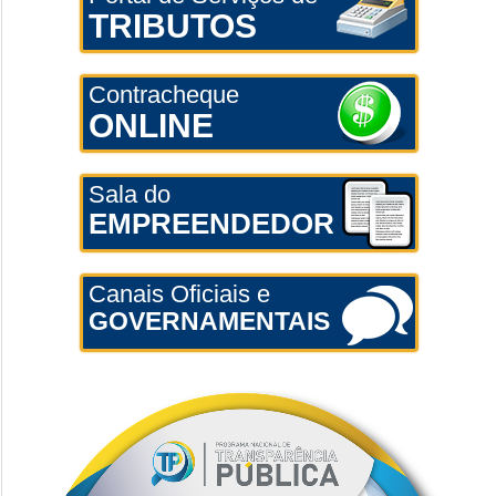
TRIBUTOS
Contracheque
ONLINE
Sala do
EMPREENDEDOR
Canais Oficiais e
GOVERNAMENTAIS