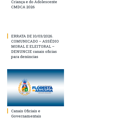
Criança e do Adolescente
CMDCA 2026
ERRATA DE 10/03/2026.
COMUNICADO – ASSÉDIO
MORAL E ELEITORAL –
DENUNCIE canais oficias
para denúncias
Canais Oficiais e
Governamentais