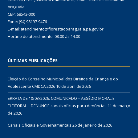
Araguaia
CEP: 68543-000
Fone: (94) 98197-9476
E-mail: atendimento@florestadoaraguaia.pa.gov.br
Horário de atendimento: 08:00 às 14:00
ÚLTIMAS PUBLICAÇÕES
Eleição do Conselho Municipal dos Direitos da Criança e do
Adolescente CMDCA 2026
10 de abril de 2026
ERRATA DE 10/03/2026. COMUNICADO – ASSÉDIO MORAL E
ELEITORAL – DENUNCIE canais oficias para denúncias
11 de março
de 2026
Canais Oficiais e Governamentais
26 de janeiro de 2026