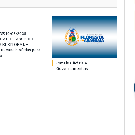
E 10/03/2026.
CADO – ASSÉDIO
 ELEITORAL –
 canais oficias para
s
Canais Oficiais e
Governamentais