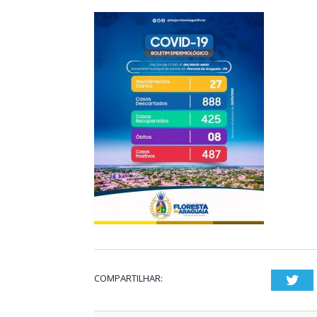
COMPARTILHAR:
Twi