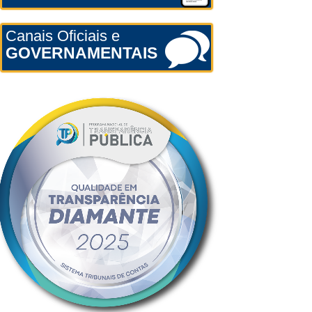
Canais Oficiais e
GOVERNAMENTAIS