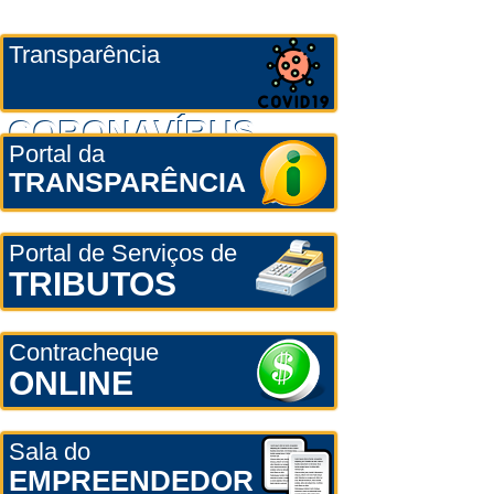
Transparência
CORONAVÍRUS
Portal da
TRANSPARÊNCIA
Portal de Serviços de
TRIBUTOS
Contracheque
ONLINE
Sala do
EMPREENDEDOR