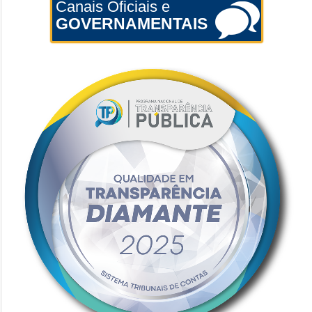
Canais Oficiais e
GOVERNAMENTAIS