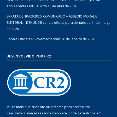
Adolescente CMDCA 2026
10 de abril de 2026
ERRATA DE 10/03/2026. COMUNICADO – ASSÉDIO MORAL E
ELEITORAL – DENUNCIE canais oficias para denúncias
11 de março
de 2026
Canais Oficiais e Governamentais
26 de janeiro de 2026
DESENVOLVIDO POR CR2
Muito mais que
criar site
ou
sistema para prefeituras
!
Realizamos uma
assessoria
completa, onde garantimos em