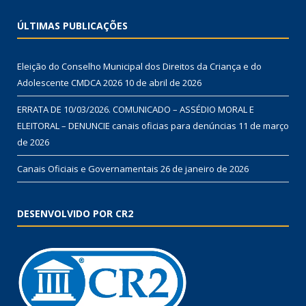
ÚLTIMAS PUBLICAÇÕES
Eleição do Conselho Municipal dos Direitos da Criança e do
Adolescente CMDCA 2026
10 de abril de 2026
ERRATA DE 10/03/2026. COMUNICADO – ASSÉDIO MORAL E
ELEITORAL – DENUNCIE canais oficias para denúncias
11 de março
de 2026
Canais Oficiais e Governamentais
26 de janeiro de 2026
DESENVOLVIDO POR CR2