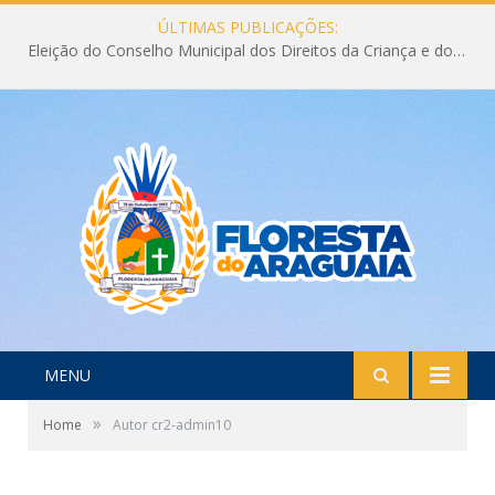
ÚLTIMAS PUBLICAÇÕES:
Eleição do Conselho Municipal dos Direitos da Criança e do Adolescente CMDCA 2026
MENU
»
Home
Autor cr2-admin10