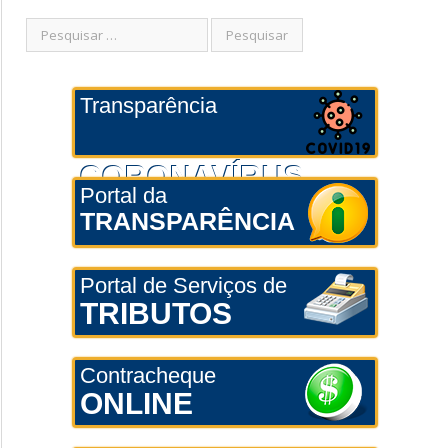
Transparência
CORONAVÍRUS
Portal da
TRANSPARÊNCIA
Portal de Serviços de
TRIBUTOS
Contracheque
ONLINE