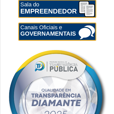
Sala do
EMPREENDEDOR
Canais Oficiais e
GOVERNAMENTAIS